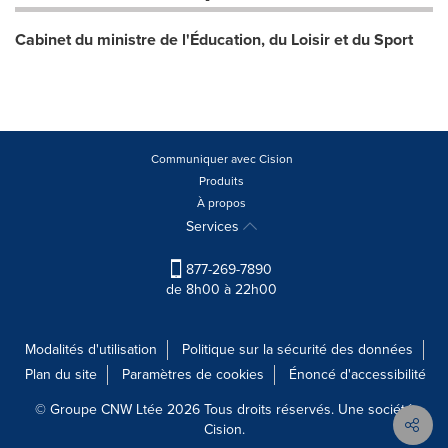
Cabinet du ministre de l'Éducation, du Loisir et du Sport
Communiquer avec Cision
Produits
À propos
Services
877-269-7890
de 8h00 à 22h00
Modalités d'utilisation
Politique sur la sécurité des données
Plan du site
Paramètres de cookies
Énoncé d'accessibilité
© Groupe CNW Ltée 2026 Tous droits réservés. Une société
Cision.