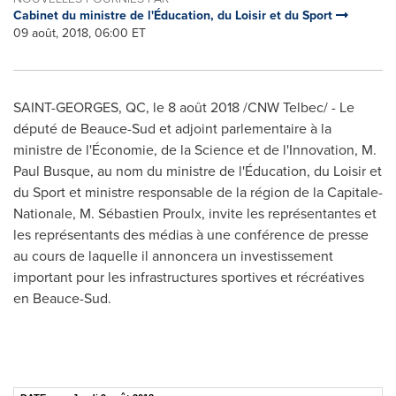
Cabinet du ministre de l'Éducation, du Loisir et du Sport
09 août, 2018, 06:00 ET
SAINT-GEORGES, QC
, le 8 août 2018 /CNW Telbec/ - Le
député de Beauce-Sud et adjoint parlementaire à la
ministre de l'Économie, de la Science et de l'Innovation, M.
Paul Busque
, au nom du ministre de l'Éducation, du Loisir et
du Sport et ministre responsable de la région de la Capitale-
Nationale, M. Sébastien Proulx, invite les représentantes et
les représentants des médias à une conférence de presse
au cours de laquelle il annoncera un investissement
important pour les infrastructures sportives et récréatives
en Beauce-Sud.