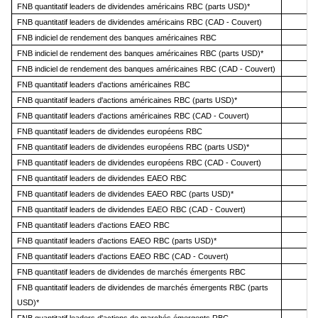
FNB quantitatif leaders de dividendes américains RBC (parts USD)*
FNB quantitatif leaders de dividendes américains RBC (CAD - Couvert)
FNB indiciel de rendement des banques américaines RBC
FNB indiciel de rendement des banques américaines RBC (parts USD)*
FNB indiciel de rendement des banques américaines RBC (CAD - Couvert)
FNB quantitatif leaders d'actions américaines RBC
FNB quantitatif leaders d'actions américaines RBC (parts USD)*
FNB quantitatif leaders d'actions américaines RBC (CAD - Couvert)
FNB quantitatif leaders de dividendes européens RBC
FNB quantitatif leaders de dividendes européens RBC (parts USD)*
FNB quantitatif leaders de dividendes européens RBC (CAD - Couvert)
FNB quantitatif leaders de dividendes EAEO RBC
FNB quantitatif leaders de dividendes EAEO RBC (parts USD)*
FNB quantitatif leaders de dividendes EAEO RBC (CAD - Couvert)
FNB quantitatif leaders d'actions EAEO RBC
FNB quantitatif leaders d'actions EAEO RBC (parts USD)*
FNB quantitatif leaders d'actions EAEO RBC (CAD - Couvert)
FNB quantitatif leaders de dividendes de marchés émergents RBC
FNB quantitatif leaders de dividendes de marchés émergents RBC (parts
USD)*