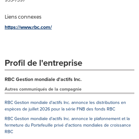
Liens connexes
https://www.rbc.com/
Profil de l'entreprise
RBC Gestion mondiale d'actifs Inc.
Autres communiqués de la compagnie
RBC Gestion mondiale d'actifs Inc. annonce les distributions en
espèces de juillet 2026 pour la série FNB des fonds RBC
RBC Gestion mondiale d'actifs Inc. annonce le plafonnement et la
fermeture du Portefeuille privé d'actions mondiales de croissance
RBC