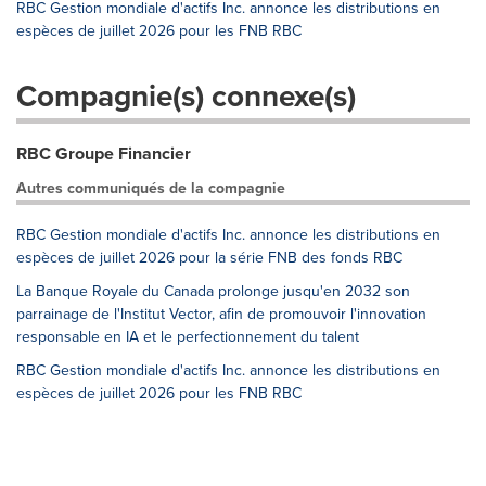
RBC Gestion mondiale d'actifs Inc. annonce les distributions en
espèces de juillet 2026 pour les FNB RBC
Compagnie(s) connexe(s)
RBC Groupe Financier
Autres communiqués de la compagnie
RBC Gestion mondiale d'actifs Inc. annonce les distributions en
espèces de juillet 2026 pour la série FNB des fonds RBC
La Banque Royale du Canada prolonge jusqu'en 2032 son
parrainage de l'Institut Vector, afin de promouvoir l'innovation
responsable en IA et le perfectionnement du talent
RBC Gestion mondiale d'actifs Inc. annonce les distributions en
espèces de juillet 2026 pour les FNB RBC