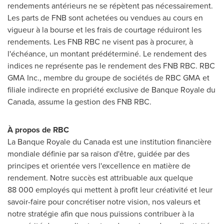
rendements antérieurs ne se répètent pas nécessairement.
Les parts de FNB sont achetées ou vendues au cours en
vigueur à la bourse et les frais de courtage réduiront les
rendements. Les FNB RBC ne visent pas à procurer, à
l'échéance, un montant prédéterminé. Le rendement des
indices ne représente pas le rendement des FNB RBC. RBC
GMA Inc., membre du groupe de sociétés de RBC GMA et
filiale indirecte en propriété exclusive de Banque Royale du
Canada
, assume la gestion des FNB RBC.
À propos de RBC
La Banque Royale du
Canada
est une institution financière
mondiale définie par sa raison d'être, guidée par des
principes et orientée vers l'excellence en matière de
rendement. Notre succès est attribuable aux quelque
88 000 employés qui mettent à profit leur créativité et leur
savoir-faire pour concrétiser notre vision, nos valeurs et
notre stratégie afin que nous puissions contribuer à la