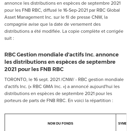
annonce les distributions en espèces de septembre 2021
pour les FNB RBC, diffusé le
16-Sep-2021
par RBC Global
Asset Management Inc. sur le fil de presse CNW, la
compagnie avise que la date de versement des
distributions a été modifiée. La copie complète et corrigée
suit :
RBC Gestion mondiale d'actifs Inc. annonce
les distributions en espèces de septembre
2021 pour les FNB RBC
TORONTO
, le 16 sept. 2021 /CNW/ - RBC gestion mondiale
d'actifs Inc. (« RBC GMA Inc. ») a annoncé aujourd'hui les
distributions en espèces de septembre 2021 pour les
porteurs de parts de FNB RBC. En voici la répartition :
NOM DU FONDS
SYMBOL