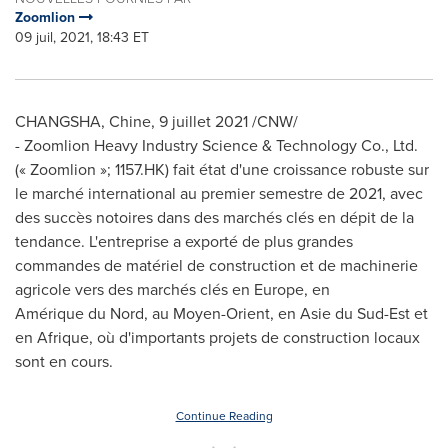
Zoomlion
09 juil, 2021, 18:43 ET
CHANGSHA
, Chine, 9 juillet 2021 /CNW/
- Zoomlion Heavy Industry Science & Technology Co., Ltd.
(« Zoomlion »; 1157.HK) fait état d'une croissance robuste sur
le marché international au premier semestre de 2021, avec
des succès notoires dans des marchés clés en dépit de la
tendance. L'entreprise a exporté de plus grandes
commandes de matériel de construction et de machinerie
agricole vers des marchés clés en
Europe
, en
Amérique du Nord, au Moyen-Orient, en Asie du Sud-Est et
en Afrique, où d'importants projets de construction locaux
sont en cours.
Continue Reading