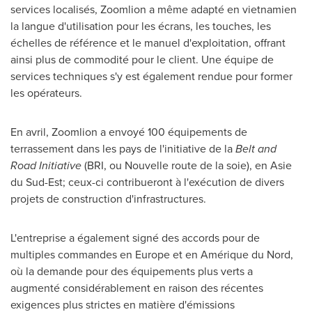
services localisés, Zoomlion a même adapté en vietnamien
la langue d'utilisation pour les écrans, les touches, les
échelles de référence et le manuel d'exploitation, offrant
ainsi plus de commodité pour le client. Une équipe de
services techniques s'y est également rendue pour former
les opérateurs.
En avril, Zoomlion a envoyé 100 équipements de
terrassement dans les pays de l'initiative de la
Belt and
Road Initiative
(BRI, ou Nouvelle route de la soie), en Asie
du Sud-Est; ceux-ci contribueront à l'exécution de divers
projets de construction d'infrastructures.
L'entreprise a également signé des accords pour de
multiples commandes en
Europe
et en Amérique du Nord,
où la demande pour des équipements plus verts a
augmenté considérablement en raison des récentes
exigences plus strictes en matière d'émissions