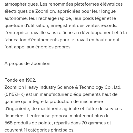
atmosphériques. Les renommées plateformes élévatrices
électriques de Zoomlion, appréciées pour leur longue
autonomie, leur recharge rapide, leur poids léger et le
quiétude d'utilisation, enregistrent des ventes records.
L'entreprise travaille sans relâche au développement et à la
fabrication d'équipements pour le travail en hauteur qui
font appel aux énergies propres.
À propos de Zoomlion
Fondé en 1992,
Zoomlion Heavy Industry Science & Technology Co., Ltd.
(01157.HK) est un manufacturier d'équipements haut de
gamme qui intègre la production de machinerie
d'ingénierie, de machinerie agricole et l'offre de services
financiers. L'entreprise propose maintenant plus de
568 produits de pointe, répartis dans 70 gammes et
couvrant 11 catégories principales.