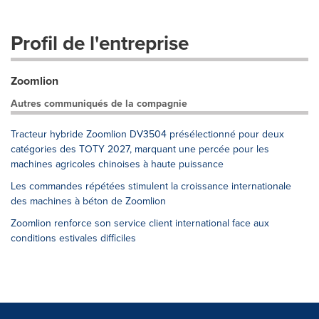
Profil de l'entreprise
Zoomlion
Autres communiqués de la compagnie
Tracteur hybride Zoomlion DV3504 présélectionné pour deux
catégories des TOTY 2027, marquant une percée pour les
machines agricoles chinoises à haute puissance
Les commandes répétées stimulent la croissance internationale
des machines à béton de Zoomlion
Zoomlion renforce son service client international face aux
conditions estivales difficiles