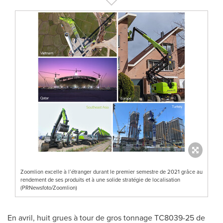
Zoomlion excelle à l’étranger durant le premier semestre de 2021 grâce au
rendement de ses produits et à une solide stratégie de localisation
(PRNewsfoto/Zoomlion)
En avril, huit grues à tour de gros tonnage TC8039-25 de