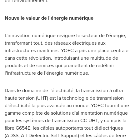
de l'environnement.
Nouvelle valeur de l'énergie numérique
L'innovation numérique revigore le secteur de l'énergie,
transformant tout, des réseaux électriques aux
infrastructures maritimes. YOFC a pris une place centrale
dans cette révolution, introduisant une multitude de
produits et de services qui promettent de redéfinir
l'infrastructure de l'énergie numérique.
Dans le domaine de l'électricité, la transmission à ultra
haute tension (UHT) est la technologie de transmission
d'électricité la plus avancée au monde. YOFC fournit une
gamme complète de solutions d'alimentation numérique
pour les systèmes de transmission CC UHT, y compris la
fibre G654E, les câbles autoportants tout diélectriques
(ADSS, All-Dielectric Self-Support) et les câbles de terre