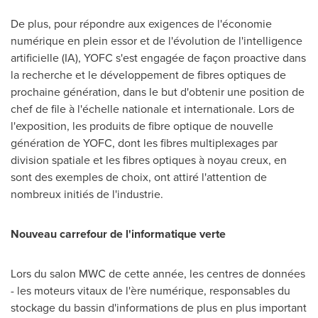
De plus, pour répondre aux exigences de l'économie
numérique en plein essor et de l'évolution de l'intelligence
artificielle (IA), YOFC s'est engagée de façon proactive dans
la recherche et le développement de fibres optiques de
prochaine génération, dans le but d'obtenir une position de
chef de file à l'échelle nationale et internationale.
Lors de
l'exposition, les produits de fibre optique de nouvelle
génération de YOFC, dont les fibres multiplexages par
division spatiale et les fibres optiques à noyau creux, en
sont des exemples de choix, ont attiré l'attention de
nombreux initiés de l'industrie.
Nouveau carrefour de l'informatique verte
Lors du salon MWC de cette année, les centres de données
- les moteurs vitaux de l'ère numérique, responsables du
stockage du bassin d'informations de plus en plus important