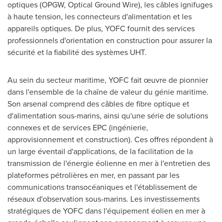
optiques (OPGW, Optical Ground Wire), les câbles ignifuges
à haute tension, les connecteurs d'alimentation et les
appareils optiques. De plus, YOFC fournit des services
professionnels d'orientation en construction pour assurer la
sécurité et la fiabilité des systèmes UHT.
Au sein du secteur maritime, YOFC fait œuvre de pionnier
dans l'ensemble de la chaîne de valeur du génie maritime.
Son arsenal comprend des câbles de fibre optique et
d'alimentation sous-marins, ainsi qu'une série de solutions
connexes et de services EPC (ingénierie,
approvisionnement et construction). Ces offres répondent à
un large éventail d'applications, de la facilitation de la
transmission de l'énergie éolienne en mer à l'entretien des
plateformes pétrolières en mer, en passant par les
communications transocéaniques et l'établissement de
réseaux d'observation sous-marins. Les investissements
stratégiques de YOFC dans l'équipement éolien en mer à