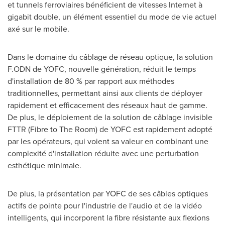
et tunnels ferroviaires bénéficient de vitesses Internet à
gigabit double, un élément essentiel du mode de vie actuel
axé sur le mobile.
Dans le domaine du câblage de réseau optique, la solution
F.ODN de YOFC, nouvelle génération, réduit le temps
d'installation de 80 % par rapport aux méthodes
traditionnelles, permettant ainsi aux clients de déployer
rapidement et efficacement des réseaux haut de gamme.
De plus, le déploiement de la solution de câblage invisible
FTTR (Fibre to The Room) de YOFC est rapidement adopté
par les opérateurs, qui voient sa valeur en combinant une
complexité d'installation réduite avec une perturbation
esthétique minimale.
De plus, la présentation par YOFC de ses câbles optiques
actifs de pointe pour l'industrie de l'audio et de la vidéo
intelligents, qui incorporent la fibre résistante aux flexions