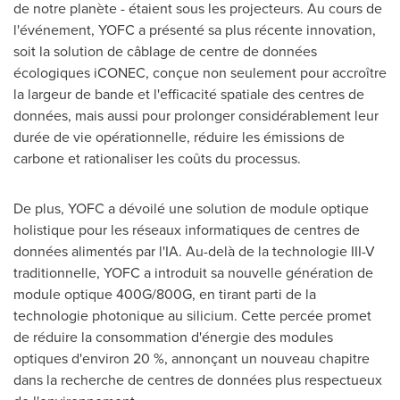
de notre planète - étaient sous les projecteurs. Au cours de
l'événement, YOFC a présenté sa plus récente innovation,
soit la solution de câblage de centre de données
écologiques iCONEC, conçue non seulement pour accroître
la largeur de bande et l'efficacité spatiale des centres de
données, mais aussi pour prolonger considérablement leur
durée de vie opérationnelle, réduire les émissions de
carbone et rationaliser les coûts du processus.
De plus, YOFC a dévoilé une solution de module optique
holistique pour les réseaux informatiques de centres de
données alimentés par l'IA. Au-delà de la technologie III-V
traditionnelle, YOFC a introduit sa nouvelle génération de
module optique 400G/800G, en tirant parti de la
technologie photonique au silicium. Cette percée promet
de réduire la consommation d'énergie des modules
optiques d'environ 20 %, annonçant un nouveau chapitre
dans la recherche de centres de données plus respectueux