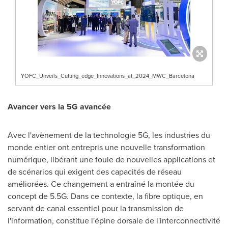
YOFC_Unveils_Cutting_edge_Innovations_at_2024_MWC_Barcelona
Avancer vers la 5G avancée
Avec l'avènement de la technologie 5G, les industries du
monde entier ont entrepris une nouvelle transformation
numérique, libérant une foule de nouvelles applications et
de scénarios qui exigent des capacités de réseau
améliorées. Ce changement a entraîné la montée du
concept de 5.5G. Dans ce contexte, la fibre optique, en
servant de canal essentiel pour la transmission de
l'information, constitue l'épine dorsale de l'interconnectivité