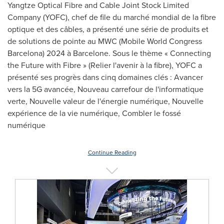
Yangtze Optical Fibre and Cable Joint Stock Limited
Company (YOFC), chef de file du marché mondial de la fibre
optique et des câbles, a présenté une série de produits et
de solutions de pointe au MWC (Mobile World Congress
Barcelona) 2024 à Barcelone. Sous le thème « Connecting
the Future with Fibre » (Relier l'avenir à la fibre), YOFC a
présenté ses progrès dans cinq domaines clés : Avancer
vers la 5G avancée, Nouveau carrefour de l'informatique
verte, Nouvelle valeur de l'énergie numérique, Nouvelle
expérience de la vie numérique, Combler le fossé
numérique
Continue Reading