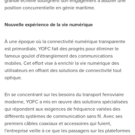
grande échelle soulignent son engagement à assurer une
position concurrentielle en génie maritime.
Nouvelle expérience de la vie numérique
À une époque où la connectivité numérique transparente
est primordiale, YOFC fait des progrès pour éliminer le
fameux goulot d'étranglement des communications
mobiles. Cet effort vise à enrichir la vie numérique des
utilisateurs en offrant des solutions de connectivité tout
optique.
En se concentrant sur les besoins du transport ferroviaire
moderne, YOFC a mis en œuvre des solutions spécialisées
qui répondent aux exigences de fréquence variées des
différents systèmes de communication sans fil. Avec ses
premiers câbles coaxiaux et accessoires qui fuient,
l'entreprise veille à ce que les passagers sur les plateformes