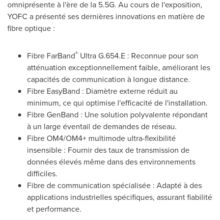
omniprésente à l'ère de la 5.5G. Au cours de l'exposition,
YOFC a présenté ses dernières innovations en matière de
fibre optique :
®
Fibre FarBand
Ultra G.654.E : Reconnue pour son
atténuation exceptionnellement faible, améliorant les
capacités de communication à longue distance.
Fibre EasyBand : Diamètre externe réduit au
minimum, ce qui optimise l'efficacité de l'installation.
Fibre GenBand : Une solution polyvalente répondant
à un large éventail de demandes de réseau.
Fibre OM4/OM4+ multimode ultra-flexibilité
insensible : Fournir des taux de transmission de
données élevés même dans des environnements
difficiles.
Fibre de communication spécialisée : Adapté à des
applications industrielles spécifiques, assurant fiabilité
et performance.