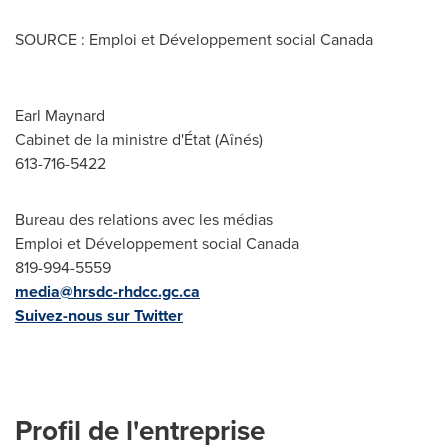
SOURCE : Emploi et Développement social Canada
Earl Maynard
Cabinet de la ministre d'État (Aînés)
613-716-5422
Bureau des relations avec les médias
Emploi et Développement social Canada
819-994-5559
media@hrsdc-rhdcc.gc.ca
Suivez-nous sur Twitter
Profil de l'entreprise