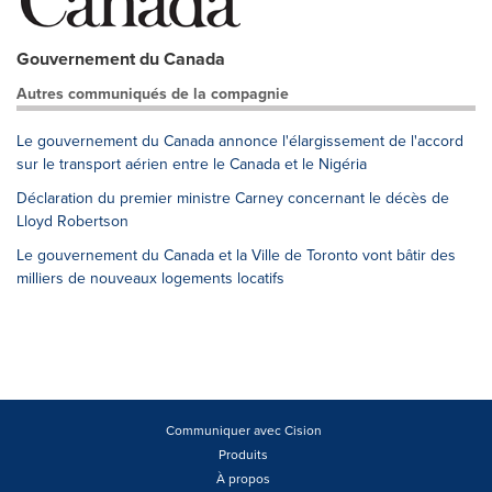
Gouvernement du Canada
Autres communiqués de la compagnie
Le gouvernement du Canada annonce l'élargissement de l'accord
sur le transport aérien entre le Canada et le Nigéria
Déclaration du premier ministre Carney concernant le décès de
Lloyd Robertson
Le gouvernement du Canada et la Ville de Toronto vont bâtir des
milliers de nouveaux logements locatifs
Communiquer avec Cision
Produits
À propos