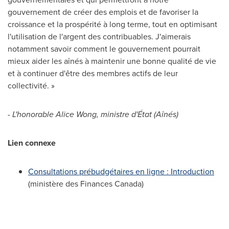
gouvernement de créer des emplois et de favoriser la
croissance et la prospérité à long terme, tout en optimisant
l'utilisation de l'argent des contribuables. J'aimerais
notamment savoir comment le gouvernement pourrait
mieux aider les aînés à maintenir une bonne qualité de vie
et à continuer d'être des membres actifs de leur
collectivité. »
- L'honorable
Alice Wong
, ministre d'État (Aînés)
Lien connexe
Consultations prébudgétaires en ligne : Introduction
(ministère des Finances Canada)