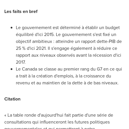
Les faits en bref
Le gouvernement est déterminé à établir un budget
équilibré d'ici 2015. Le gouvernement s'est fixé un
objectif ambitieux : atteindre un rapport dette-PIB de
25 % d'ici 2021. Il s'engage également à réduire ce
rapport aux niveaux observés avant la récession d'ici
2017.
Le Canada
se classe au premier rang du G7 en ce qui
a trait à la création d'emplois, à la croissance du
revenu et au maintien de la dette à de bas niveaux.
Citation
« La table ronde d'aujourd'hui fait partie d'une série de
consultations qui influenceront les futures politiques
gouvernementales et qui permettront à notre