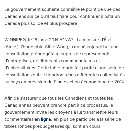
Le gouvernement souhaite connaître le point de vue des
Canadiens sur ce qu'il faut faire pour continuer à bâtir un
Canada plus solide et plus prospère
WINNIPEG
, le 16 janv. 2014 /CNW/ - La ministre d'État
(Aînés), l'honorable
Alice Wong
, a mené aujourd'hui une
consultation prébudgétaire auprès de représentants
d'entreprises, de dirigeants communautaires et
d'universitaires. Cette table ronde fait partie d'une série de
consultations qui se tiendront dans différentes collectivités
au pays en prévision du Plan d'action économique de 2014.
Afin de s'assurer que tous les Canadiens et toutes les
Canadiennes peuvent prendre part à ce processus, le
gouvernement invite les citoyens à lui transmettre leurs
commentaires
en ligne
, en plus de participer à la série de
tables rondes prébudgétaires qui sont en cours.