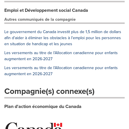
Emploi et Développement social Canada
Autres communiqués de la compagnie
Le gouvernement du Canada investit plus de 1,5 million de dollars
afin d'aider à éliminer les obstacles à l'emploi pour les personnes
en situation de handicap et les jeunes
Les versements au titre de l'Allocation canadienne pour enfants
augmentent en 2026-2027
Les versements au titre de l'Allocation canadienne pour enfants
augmentent en 2026-2027
Compagnie(s) connexe(s)
Plan d'action économique du Canada