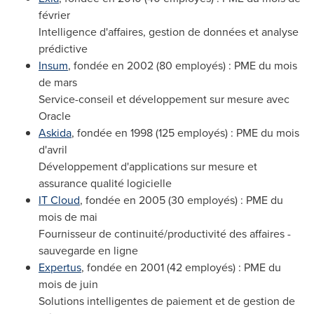
février
Intelligence d'affaires, gestion de données et analyse
prédictive
Insum
, fondée en 2002 (80 employés) : PME du mois
de mars
Service-conseil et développement sur mesure avec
Oracle
Askida
, fondée en 1998 (125 employés) : PME du mois
d'avril
Développement d'applications sur mesure et
assurance qualité logicielle
IT Cloud
, fondée en 2005 (30 employés) : PME du
mois de mai
Fournisseur de continuité/productivité des affaires -
sauvegarde en ligne
Expertus
, fondée en 2001 (42 employés) : PME du
mois de juin
Solutions intelligentes de paiement et de gestion de