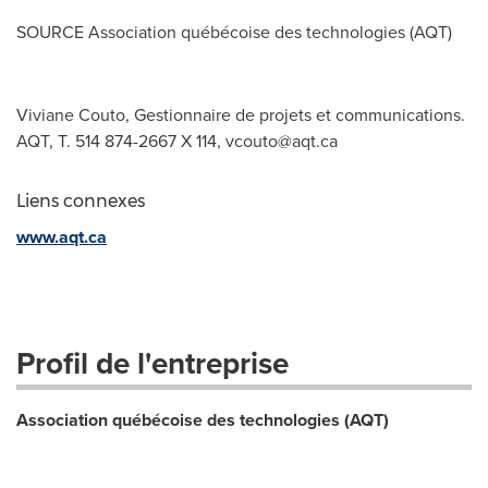
SOURCE Association québécoise des technologies (AQT)
Viviane Couto, Gestionnaire de projets et communications.
AQT, T. 514 874-2667 X 114,
vcouto@aqt.ca
Liens connexes
www.aqt.ca
Profil de l'entreprise
Association québécoise des technologies (AQT)