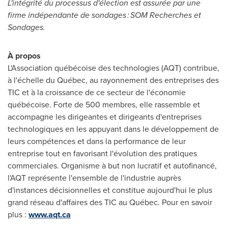
L'intégrité du processus d'élection est assurée par une
firme indépendante de sondages : SOM Recherches et
Sondages.
À propos
L'Association québécoise des technologies (AQT) contribue,
à l'échelle du Québec, au rayonnement des entreprises des
TIC et à la croissance de ce secteur de l'économie
québécoise. Forte de 500 membres, elle rassemble et
accompagne les dirigeantes et dirigeants d'entreprises
technologiques en les appuyant dans le développement de
leurs compétences et dans la performance de leur
entreprise tout en favorisant l'évolution des pratiques
commerciales. Organisme à but non lucratif et autofinancé,
l'AQT représente l'ensemble de l'industrie auprès
d'instances décisionnelles et constitue aujourd'hui le plus
grand réseau d'affaires des TIC au Québec. Pour en savoir
plus :
www.aqt.ca