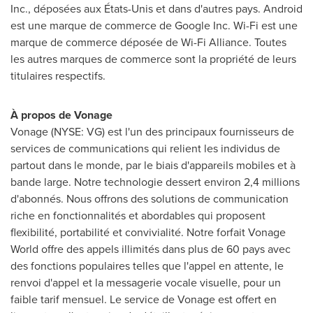
Inc., déposées aux États-Unis et dans d'autres pays. Android
est une marque de commerce de Google Inc. Wi-Fi est une
marque de commerce déposée de Wi-Fi Alliance. Toutes
les autres marques de commerce sont la propriété de leurs
titulaires respectifs.
À propos de V
onage
Vonage (NYSE: VG) est l'un des principaux fournisseurs de
services de communications qui relient les individus de
partout dans le monde, par le biais d'appareils mobiles et à
bande large. Notre technologie dessert environ 2,4 millions
d'abonnés. Nous offrons des solutions de communication
riche en fonctionnalités et abordables qui proposent
flexibilité, portabilité et convivialité. Notre forfait Vonage
World offre des appels illimités dans plus de 60 pays avec
des fonctions populaires telles que l'appel en attente, le
renvoi d'appel et la messagerie vocale visuelle, pour un
faible tarif mensuel. Le service de Vonage est offert en