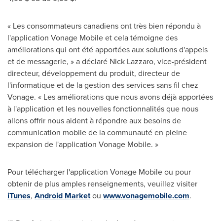
« Les consommateurs canadiens ont très bien répondu à
l'application Vonage Mobile et cela témoigne des
améliorations qui ont été apportées aux solutions d'appels
et de messagerie, » a déclaré
Nick Lazzaro
, vice-président
directeur, développement du produit, directeur de
l'informatique et de la gestion des services sans fil chez
Vonage. « Les améliorations que nous avons déjà apportées
à l'application et les nouvelles fonctionnalités que nous
allons offrir nous aident à répondre aux besoins de
communication mobile de la communauté en pleine
expansion de l'application Vonage Mobile. »
Pour télécharger l'application Vonage Mobile ou pour
obtenir de plus amples renseignements, veuillez visiter
iTunes
,
Android Market
ou
www.vonagemobile.com
.