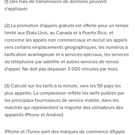
(1) Des frais de transmission de données peuvent
s'appliquer.
(2) La promotion d'appels gratuits est offerte pour un temps
limité aux États-Unis, au
Canada
et à
Puerto Rico
, et
concerne les appels non commerciaux et exclut les appels
vers certains emplacements géographiques, les numéros à
tarification avantageuse et à services spéciaux, les services
de téléphonie par satellite et autres services de renvoi
d'appel. Ne doit pas dépasser 3 000 minutes par mois.
(3) Calculé sur les tarifs à la minute, vers les 50 pays les
plus appelés. La comparaison reflète les tarifs publiés par
les principaux fournisseurs de service mobile, dans les
marchés qui représentent la majorité des utilisateurs des
appareils iPhone et Android.
iPhone et iTunes sont des marques de commerce d'Apple