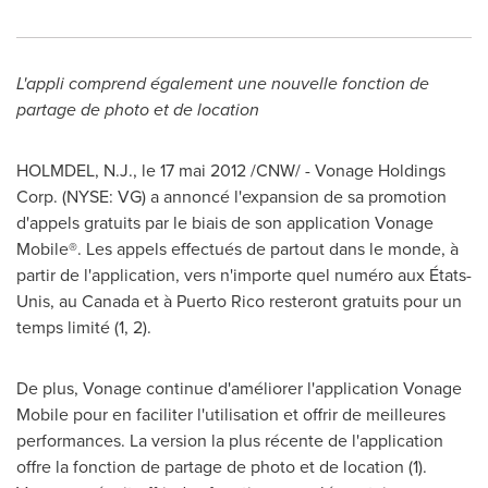
L'appli comprend également une nouvelle fonction de
partage de photo et de location
HOLMDEL, N.J., le 17 mai 2012 /CNW/ - Vonage Holdings
Corp. (NYSE: VG) a annoncé l'expansion de sa promotion
d'appels gratuits par le biais de son application Vonage
Mobile®. Les appels effectués de partout dans le monde, à
partir de l'application, vers n'importe quel numéro aux États-
Unis, au
Canada
et à
Puerto Rico
resteront gratuits pour un
temps limité (1, 2).
De plus, Vonage continue d'améliorer l'application Vonage
Mobile pour en faciliter l'utilisation et offrir de meilleures
performances. La version la plus récente de l'application
offre la fonction de partage de photo et de location (1).