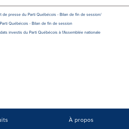
t de presse du Parti Québécois - Bilan de fin de session/
arti Québécois - Bilan de fin de session
ts investis du Parti Québécois à l'Assemblée nationale
its
À propos