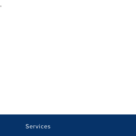
Services