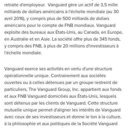
retraite d'employeur. Vanguard gère un actif de 3,5 mille
milliards de dollars américains à l'échelle mondiale (au 30
avril 2016), y compris plus de 500 milliards de dollars
américains pour le compte de FNB mondiaux. Vanguard
exploite des bureaux aux États-Unis, au
Canada
, en
Europe
,
en Australie et en Asie. La société offre plus de 345 fonds,
y compris des FNB, à plus de 20 millions d'investisseurs à
l'échelle mondiale.
Vanguard exerce ses activités en vertu d'une structure
opérationnelle unique. Contrairement aux sociétés
ouvertes ou à celles détenues par un groupe restreint de
particuliers, The Vanguard Group, Inc. appartient aux fonds
et aux FNB Vanguard domiciliés aux États-Unis, lesquels
sont détenus par les clients de Vanguard. Cette structure
mutuelle unique permet d'aligner les intérêts de Vanguard
avec ceux de ses investisseurs et donne le ton à la culture,
à la philosophie et aux politiques de la Société Vanguard