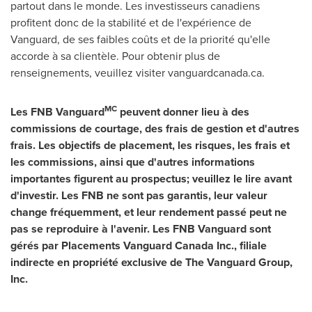
partout dans le monde. Les investisseurs canadiens
profitent donc de la stabilité et de l'expérience de
Vanguard, de ses faibles coûts et de la priorité qu'elle
accorde à sa clientèle. Pour obtenir plus de
renseignements, veuillez visiter vanguardcanada.ca.
MC
Les FNB Vanguard
peuvent donner lieu à des
commissions de courtage, des frais de gestion et d'autres
frais. Les objectifs de placement, les risques, les frais et
les commissions, ainsi que d'autres informations
importantes figurent au prospectus; veuillez le lire avant
d'investir. Les FNB ne sont pas garantis, leur valeur
change fréquemment, et leur rendement passé peut ne
pas se reproduire à l'avenir. Les FNB Vanguard sont
gérés par Placements Vanguard Canada Inc., filiale
indirecte en propriété exclusive de The Vanguard Group,
Inc.