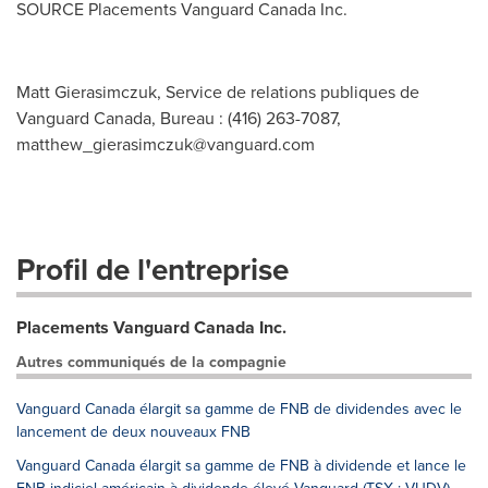
SOURCE Placements Vanguard Canada Inc.
Matt Gierasimczuk, Service de relations publiques de
Vanguard Canada, Bureau : (416) 263-7087,
matthew_gierasimczuk@vanguard.com
Profil de l'entreprise
Placements Vanguard Canada Inc.
Autres communiqués de la compagnie
Vanguard Canada élargit sa gamme de FNB de dividendes avec le
lancement de deux nouveaux FNB
Vanguard Canada élargit sa gamme de FNB à dividende et lance le