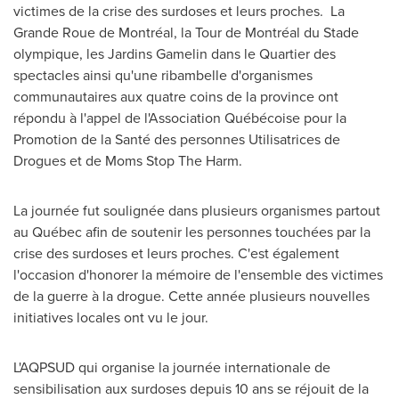
victimes de la crise des surdoses et leurs proches. La
Grande Roue de Montréal, la Tour de Montréal du Stade
olympique, les Jardins Gamelin dans le Quartier des
spectacles ainsi qu'une ribambelle d'organismes
communautaires aux quatre coins de la province ont
répondu à l'appel de l'Association Québécoise pour la
Promotion de la Santé des personnes Utilisatrices de
Drogues et de Moms Stop The Harm.
La journée fut soulignée dans plusieurs organismes partout
au Québec afin de soutenir les personnes touchées par la
crise des surdoses et leurs proches. C'est également
l'occasion d'honorer la mémoire de l'ensemble des victimes
de la guerre à la drogue. Cette année plusieurs nouvelles
initiatives locales ont vu le jour.
L'AQPSUD qui organise la journée internationale de
sensibilisation aux surdoses depuis 10 ans se réjouit de la