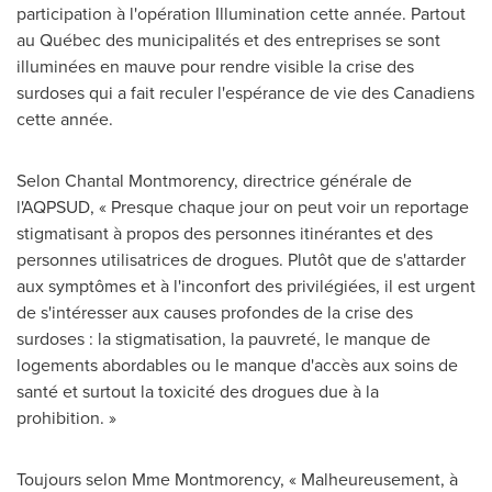
participation à l'opération Illumination cette année. Partout
au Québec des municipalités et des entreprises se sont
illuminées en mauve pour rendre visible la crise des
surdoses qui a fait reculer l'espérance de vie des Canadiens
cette année.
Selon Chantal Montmorency
, directrice générale de
l'AQPSUD, « Presque chaque jour on peut voir un reportage
stigmatisant à propos des personnes itinérantes et des
personnes utilisatrices de drogues. Plutôt que de s'attarder
aux symptômes et à l'inconfort des privilégiées, il est urgent
de s'intéresser aux causes profondes de la crise des
surdoses : la stigmatisation, la pauvreté, le manque de
logements abordables ou le manque d'accès aux soins de
santé et surtout la toxicité des drogues due à la
prohibition. »
Toujours selon
Mme Montmorency
, « Malheureusement, à