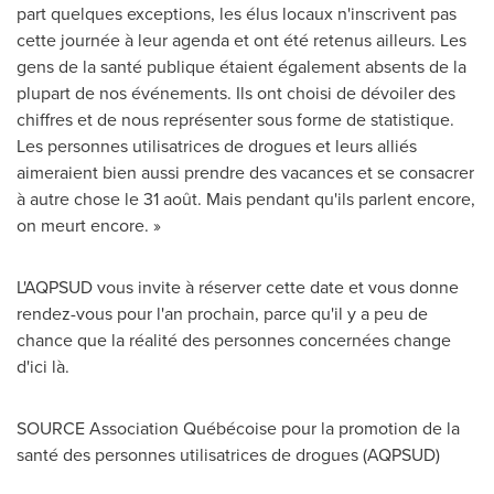
part quelques exceptions, les élus locaux n'inscrivent pas
cette journée à leur agenda et ont été retenus ailleurs. Les
gens de la santé publique étaient également absents de la
plupart de nos événements. Ils ont choisi de dévoiler des
chiffres et de nous représenter sous forme de statistique.
Les personnes utilisatrices de drogues et leurs alliés
aimeraient bien aussi prendre des vacances et se consacrer
à autre chose le 31 août. Mais pendant qu'ils parlent encore,
on meurt encore. »
L'AQPSUD vous invite à réserver cette date et vous donne
rendez-vous pour l'an prochain, parce qu'il y a peu de
chance que la réalité des personnes concernées change
d'ici là.
SOURCE Association Québécoise pour la promotion de la
santé des personnes utilisatrices de drogues (AQPSUD)