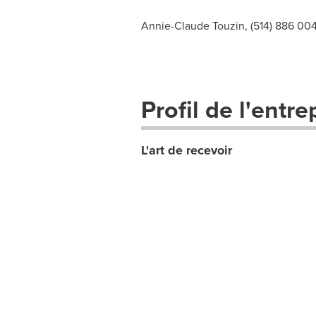
Annie-Claude Touzin, (514) 886 00
Profil de l'entre
L'art de recevoir