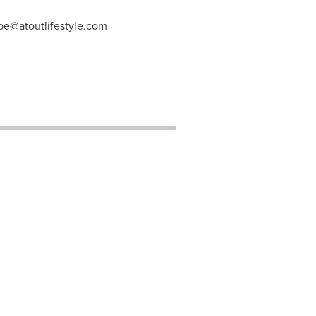
ipe@atoutlifestyle.com