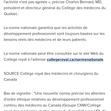
l'activité n'est pas agréée », précise
Charles Bernard
, MD,
président et directeur général du Collège des médecins du
Québec.
La norme nationale garantira que les activités de
développement professionnel sont toujours basées sur les
besoins réels des médecins et de leurs patients.
La norme nationale peut être consultée sur le site Web du
Collège royal à l'adresse
collegeroyal.ca/normenationale
.
SOURCE Collège royal des médecins et chirurgiens du
Canada
Bas de vignette : "Une nouvelle norme précise les attentes
d'ordre éthique relatives au développement professionnel
continu des médecins au Canada (Groupe CNW/Collège
royal des médecins et chirurgiens du Canada)". Lien URL de