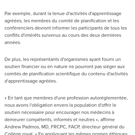
Par exemple, durant la tenue d'activités d'apprentissage
agréées, les membres du comité de planification et les
conférenciers devront informer les participants de tous les
conflits d'intérêts survenus au cours des deux dernières
années.
De plus, les représentants d'organismes ayant fourni un
soutien financier ou en nature ne pourront pas siéger aux
comités de planification scientifique du contenu d'activités
d'apprentissage agréées.
« En tant que membres d'une profession autoréglementée,
nous avons l'obligation envers la population d'offrir le
soutien nécessaire pour encourager nos médecins à
demeurer compétents, informés et neutres », affirme
Andrew Padmos
, MD, FRCPC, FACP, directeur général du
Collège royal. « En appliquant les mêmes normes éthiques