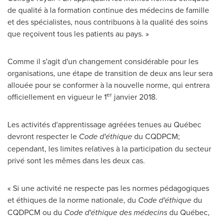
de qualité à la formation continue des médecins de famille
et des spécialistes, nous contribuons à la qualité des soins
que reçoivent tous les patients au pays. »
Comme il s'agit d'un changement considérable pour les
organisations, une étape de transition de deux ans leur sera
allouée pour se conformer à la nouvelle norme, qui entrera
er
officiellement en vigueur le 1
janvier 2018.
Les activités d'apprentissage agréées tenues au Québec
devront respecter le
Code d'éthique
du CQDPCM;
cependant, les limites relatives à la participation du secteur
privé sont les mêmes dans les deux cas.
« Si une activité ne respecte pas les normes pédagogiques
et éthiques de la norme nationale, du
Code d'éthique
du
CQDPCM ou du
Code d'éthique des médecins
du Québec,