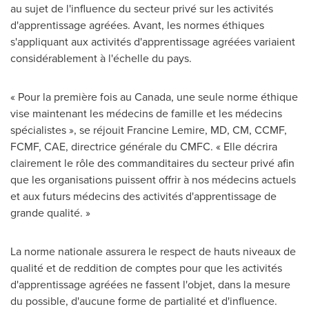
au sujet de l'influence du secteur privé sur les activités
d'apprentissage agréées. Avant, les normes éthiques
s'appliquant aux activités d'apprentissage agréées variaient
considérablement à l'échelle du pays.
« Pour la première fois au
Canada
, une seule norme éthique
vise maintenant les médecins de famille et les médecins
spécialistes », se réjouit
Francine Lemire
, MD, CM, CCMF,
FCMF, CAE, directrice générale du CMFC. « Elle décrira
clairement le rôle des commanditaires du secteur privé afin
que les organisations puissent offrir à nos médecins actuels
et aux futurs médecins des activités d'apprentissage de
grande qualité. »
La norme nationale assurera le respect de hauts niveaux de
qualité et de reddition de comptes pour que les activités
d'apprentissage agréées ne fassent l'objet, dans la mesure
du possible, d'aucune forme de partialité et d'influence.