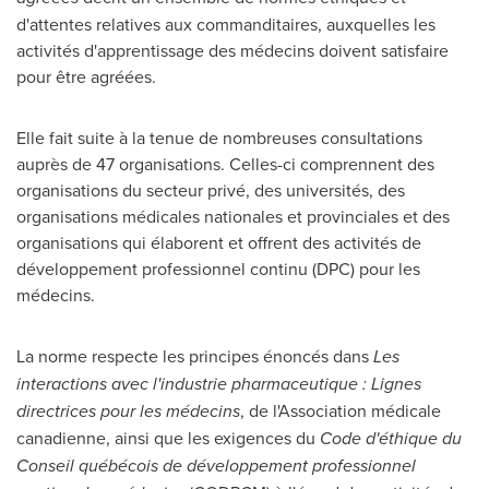
d'attentes relatives aux commanditaires, auxquelles les
activités d'apprentissage des médecins doivent satisfaire
pour être agréées.
Elle fait suite à la tenue de nombreuses consultations
auprès de 47 organisations. Celles-ci comprennent des
organisations du secteur privé, des universités, des
organisations médicales nationales et provinciales et des
organisations qui élaborent et offrent des activités de
développement professionnel continu (DPC) pour les
médecins.
La norme respecte les principes énoncés dans
Les
interactions avec l'industrie pharmaceutique : Lignes
directrices pour les médecins
, de l'Association médicale
canadienne, ainsi que les exigences du
Code d'éthique du
Conseil québécois de développement professionnel