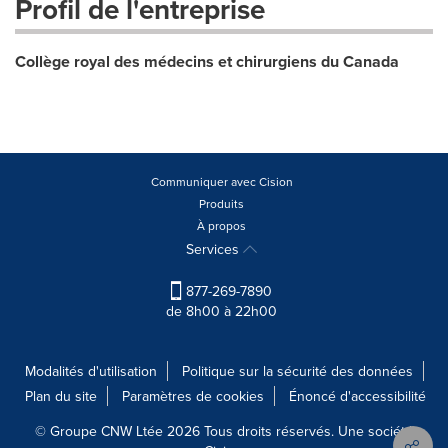
Profil de l'entreprise
Collège royal des médecins et chirurgiens du Canada
Communiquer avec Cision
Produits
À propos
Services
877-269-7890
de 8h00 à 22h00
Modalités d'utilisation
Politique sur la sécurité des données
Plan du site
Paramètres de cookies
Énoncé d'accessibilité
© Groupe CNW Ltée 2026 Tous droits réservés. Une société