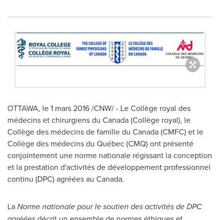
OTTAWA
, le 1 mars 2016 /CNW/ - Le Collège royal des
médecins et chirurgiens du
Canada
(Collège royal), le
Collège des médecins de famille du
Canada
(CMFC) et le
Collège des médecins du Québec (CMQ) ont présenté
conjointement une norme nationale régissant la conception
et la prestation d'activités de développement professionnel
continu (DPC) agréées au
Canada
.
La
Norme nationale pour le soutien des activités de DPC
agréées
décrit un ensemble de normes éthiques et