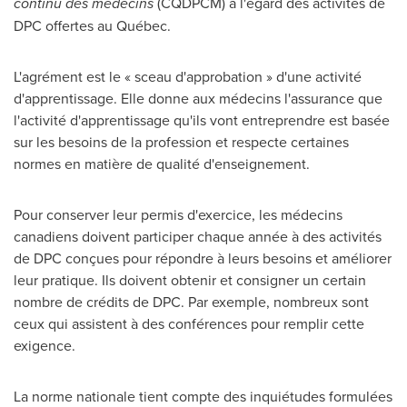
continu des médecins
(CQDPCM) à l'égard des activités de
DPC offertes au Québec.
L'agrément est le « sceau d'approbation » d'une activité
d'apprentissage. Elle donne aux médecins l'assurance que
l'activité d'apprentissage qu'ils vont entreprendre est basée
sur les besoins de la profession et respecte certaines
normes en matière de qualité d'enseignement.
Pour conserver leur permis d'exercice, les médecins
canadiens doivent participer chaque année à des activités
de DPC conçues pour répondre à leurs besoins et améliorer
leur pratique. Ils doivent obtenir et consigner un certain
nombre de crédits de DPC. Par exemple, nombreux sont
ceux qui assistent à des conférences pour remplir cette
exigence.
La norme nationale tient compte des inquiétudes formulées