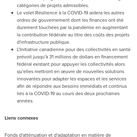
catégories de projets admissibles.
Le volet Résilience à la COVID-19 aidera les autres
ordres de gouvernement dont les finances ont été
durement touchées par la pandémie en augmentant
la contribution fédérale au titre des coûts des projets
d'infrastructure publique.
L'Initiative canadienne pour des collectivités en santé
prévoit jusqu'à 31 millions de dollars en financement
fédéral existant pour appuyer les collectivités alors
qu'elles mettront en œuvre de nouvelles solutions
innovantes pour adapter les espaces et les services
afin de répondre aux besoins immédiats et continus
liés à la COVID-19 au cours des deux prochaines
années.
Liens connexes
Fonds d'atténuation et d'adaptation en matière de