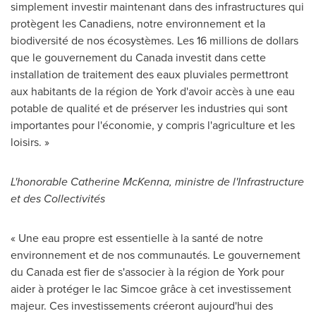
simplement investir maintenant dans des infrastructures qui
protègent les Canadiens, notre environnement et la
biodiversité de nos écosystèmes. Les 16 millions de dollars
que le gouvernement du
Canada
investit dans cette
installation de traitement des eaux pluviales permettront
aux habitants de la région de
York
d'avoir accès à une eau
potable de qualité et de préserver les industries qui sont
importantes pour l'économie, y compris l'agriculture et les
loisirs. »
L'honorable
Catherine McKenna
, ministre de l'Infrastructure
et des Collectivités
« Une eau propre est essentielle à la santé de notre
environnement et de nos communautés. Le gouvernement
du
Canada
est fier de s'associer à la région de
York
pour
aider à protéger le lac
Simcoe
grâce à cet investissement
majeur. Ces investissements créeront aujourd'hui des