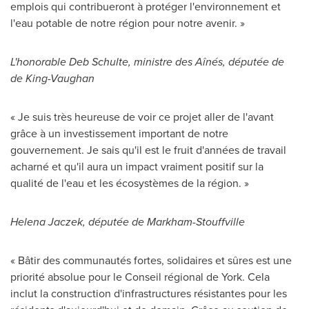
emplois qui contribueront à protéger l'environnement et
l'eau potable de notre région pour notre avenir. »
L'honorable
Deb Schulte
, ministre des Aînés, députée de
de King-Vaughan
« Je suis très heureuse de voir ce projet aller de l'avant
grâce à un investissement important de notre
gouvernement. Je sais qu'il est le fruit d'années de travail
acharné et qu'il aura un impact vraiment positif sur la
qualité de l'eau et les écosystèmes de la région. »
Helena Jaczek
, députée de
Markham
-
Stouffville
« Bâtir des communautés fortes, solidaires et sûres est une
priorité absolue pour le Conseil régional de
York
. Cela
inclut la construction d'infrastructures résistantes pour les