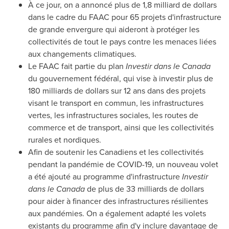
À ce jour, on a annoncé plus de 1,8 milliard de dollars
dans le cadre du FAAC pour 65 projets d'infrastructure
de grande envergure qui aideront à protéger les
collectivités de tout le pays contre les menaces liées
aux changements climatiques.
Le FAAC fait partie du plan
Investir dans le
Canada
du gouvernement fédéral, qui vise à investir plus de
180 milliards de dollars sur 12 ans dans des projets
visant le transport en commun, les infrastructures
vertes, les infrastructures sociales, les routes de
commerce et de transport, ainsi que les collectivités
rurales et nordiques.
Afin de soutenir les Canadiens et les collectivités
pendant la pandémie de COVID-19, un nouveau volet
a été ajouté au programme d'infrastructure
Investir
dans le
Canada
de plus de 33 milliards de dollars
pour aider à financer des infrastructures résilientes
aux pandémies. On a également adapté les volets
existants du programme afin d'y inclure davantage de