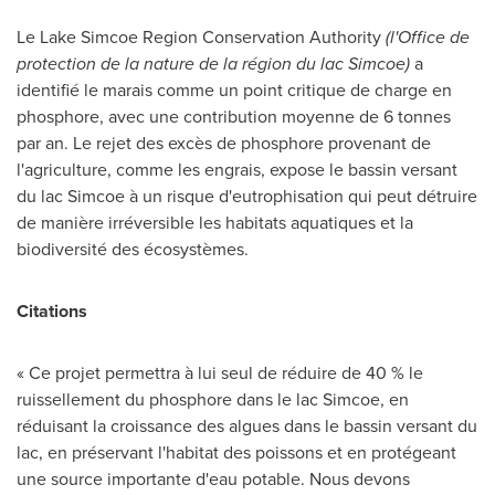
Le Lake Simcoe Region Conservation Authority
(l'Office de
protection de la nature de la région du lac
Simcoe
)
a
identifié le marais comme un point critique de charge en
phosphore, avec une contribution moyenne de 6 tonnes
par an. Le rejet des excès de phosphore provenant de
l'agriculture, comme les engrais, expose le bassin versant
du lac
Simcoe
à un risque d'eutrophisation qui peut détruire
de manière irréversible les habitats aquatiques et la
biodiversité des écosystèmes.
Citations
« Ce projet permettra à lui seul de réduire de 40 % le
ruissellement du phosphore dans le lac
Simcoe
, en
réduisant la croissance des algues dans le bassin versant du
lac, en préservant l'habitat des poissons et en protégeant
une source importante d'eau potable. Nous devons