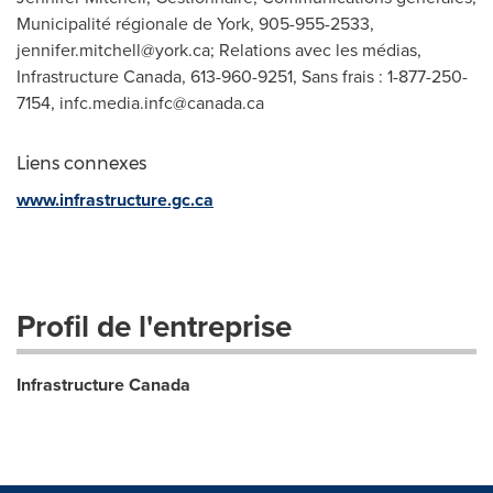
Municipalité régionale de York, 905-955-2533,
jennifer.mitchell@york.ca
; Relations avec les médias,
Infrastructure Canada, 613-960-9251, Sans frais : 1-877-250-
7154,
infc.media.infc@canada.ca
Liens connexes
www.infrastructure.gc.ca
Profil de l'entreprise
Infrastructure Canada