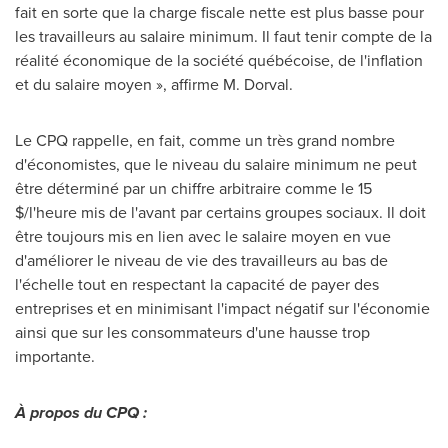
fait en sorte que la charge fiscale nette est plus basse pour
les travailleurs au salaire minimum. Il faut tenir compte de la
réalité économique de la société québécoise, de l'inflation
et du salaire moyen », affirme M. Dorval.
Le CPQ rappelle, en fait, comme un très grand nombre
d'économistes, que le niveau du salaire minimum ne peut
être déterminé par un chiffre arbitraire comme le 15
$/l'heure mis de l'avant par certains groupes sociaux. Il doit
être toujours mis en lien avec le salaire moyen en vue
d'améliorer le niveau de vie des travailleurs au bas de
l'échelle tout en respectant la capacité de payer des
entreprises et en minimisant l'impact négatif sur l'économie
ainsi que sur les consommateurs d'une hausse trop
importante.
À propos du CPQ :