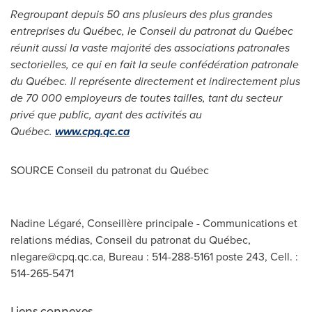
Regroupant depuis 50 ans plusieurs des plus grandes
entreprises du Québec, le Conseil du patronat du Québec
réunit aussi la vaste majorité des associations patronales
sectorielles, ce qui en fait la seule confédération patronale
du Québec. Il représente directement et indirectement plus
de 70 000 employeurs de toutes tailles, tant du secteur
privé que public, ayant des activités au
Québec.
www.cpq.qc.ca
SOURCE Conseil du patronat du Québec
Nadine Légaré, Conseillère principale - Communications et
relations médias, Conseil du patronat du Québec,
nlegare@cpq.qc.ca
, Bureau : 514-288-5161 poste 243, Cell. :
514-265-5471
Liens connexes