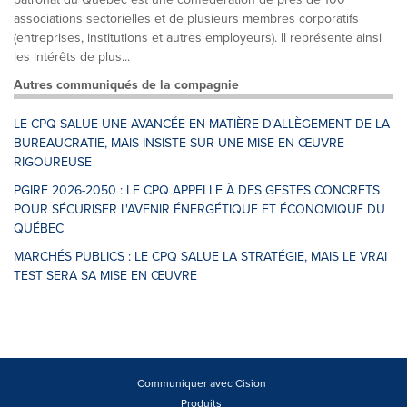
associations sectorielles et de plusieurs membres corporatifs
(entreprises, institutions et autres employeurs). Il représente ainsi
les intérêts de plus...
Autres communiqués de la compagnie
LE CPQ SALUE UNE AVANCÉE EN MATIÈRE D'ALLÈGEMENT DE LA
BUREAUCRATIE, MAIS INSISTE SUR UNE MISE EN ŒUVRE
RIGOUREUSE
PGIRE 2026-2050 : LE CPQ APPELLE À DES GESTES CONCRETS
POUR SÉCURISER L'AVENIR ÉNERGÉTIQUE ET ÉCONOMIQUE DU
QUÉBEC
MARCHÉS PUBLICS : LE CPQ SALUE LA STRATÉGIE, MAIS LE VRAI
TEST SERA SA MISE EN ŒUVRE
Communiquer avec Cision
Produits