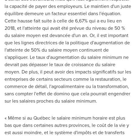
la capacité de payer des employeurs. Le maintien d'un juste
équilibre demeure un facteur essentiel dans l'équation.
Cette hausse fait suite à celle de 6,67% qui a eu lieu en
2018, et
l'atteinte qui avait été prévue du niveau de 50 %
du salaire moyen est devancée d'un an. Or, il est important
que les lignes directrices de la politique d'augmentation de
l'atteinte de 50% du salaire moyen continuent de
s'appliquer. Le taux d'augmentation du salaire minimum ne
devrait pas dépasser le taux de croissance du salaire
moyen. De plus, il peut avoir des impacts significatifs sur les
entreprises de certains secteurs comme la restauration, le
commerce de détail, l'agroalimentaire ou la transformation,
sans compter l'effet de domino que cela pourrait engendrer
sur les salaires proches du salaire minimum.
« Même si au Québec le salaire minimum horaire est plus
bas que dans certaines autres provinces, le coût de la vie y
est aussi moindre, et le système d'impôts et de transferts