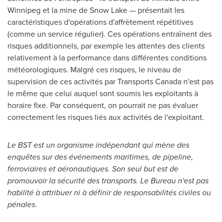
Winnipeg
et la mine de
Snow Lake
— présentait les
caractéristiques d'opérations d'affrètement répétitives
(comme un service régulier). Ces opérations entraînent des
risques additionnels, par exemple les attentes des clients
relativement à la performance dans différentes conditions
météorologiques. Malgré ces risques, le niveau de
supervision de ces activités par Transports Canada n'est pas
le même que celui auquel sont soumis les exploitants à
horaire fixe. Par conséquent, on pourrait ne pas évaluer
correctement les risques liés aux activités de l'exploitant.
Le BST est un organisme indépendant qui mène des
enquêtes sur des événements maritimes, de pipeline,
ferroviaires et aéronautiques. Son seul but est de
promouvoir la sécurité des transports. Le Bureau n'est pas
habilité à attribuer ni à définir de responsabilités civiles ou
pénales
.