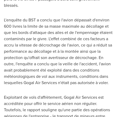
blessés.
L'enquête du BST a conclu que l'avion dépassait d'environ
600 livres la limite de sa masse maximale au décollage et
que les bords d'attaque des ailes et de l'empennage étaient
contaminés par le givre. L'effet combiné de ces facteurs a
accru la vitesse de décrochage de l'avion, ce qui a réduit sa
performance au décollage et à la montée ainsi que la
protection qu'offrait son avertisseur de décrochage. En
outre, l'enquête a conclu que la veille de l'accident, l'avion
avait probablement été exploité dans des conditions
météorologiques de vol aux instruments, conditions dans
lesquelles Gogal Air Services n'était pas autorisée à voler.
Exploitant de vols d'affrètement, Gogal Air Services est
accréditée pour offrir le service aérien non régulier.
Toutefois, le rapport souligne qu'une partie des opérations
aériennes de l'entreprise - le transport de mineurs entre