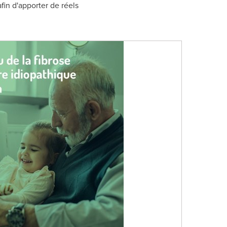
fin d'apporter de réels