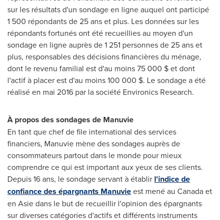
sur les résultats d'un sondage en ligne auquel ont participé
1 500 répondants de 25 ans et plus. Les données sur les
répondants fortunés ont été recueillies au moyen d'un
sondage en ligne auprès de 1 251 personnes de 25 ans et
plus, responsables des décisions financières du ménage,
dont le revenu familial est d'au moins 75 000 $ et dont
l'actif à placer est d'au moins 100 000 $. Le sondage a été
réalisé en mai 2016 par la société Environics Research.
À propos des sondages de Manuvie
En tant que chef de file international des services
financiers, Manuvie mène des sondages auprès de
consommateurs partout dans le monde pour mieux
comprendre ce qui est important aux yeux de ses clients.
Depuis 16 ans, le sondage servant à établir
l'indice de
confiance des épargnants Manuvie
est mené au
Canada
et
en Asie dans le but de recueillir l'opinion des épargnants
sur diverses catégories d'actifs et différents instruments