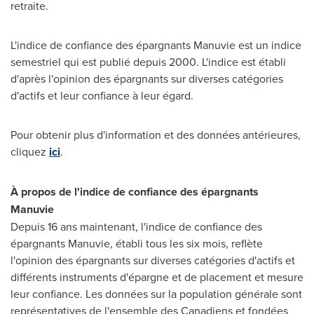
retraite.
L'indice de confiance des épargnants Manuvie est un indice
semestriel qui est publié depuis 2000. L'indice est établi
d'après l'opinion des épargnants sur diverses catégories
d'actifs et leur confiance à leur égard.
Pour obtenir plus d'information et des données antérieures,
cliquez
ici
.
À propos de l'indice de confiance des épargnants
Manuvie
Depuis 16 ans maintenant, l'indice de confiance des
épargnants Manuvie, établi tous les six mois, reflète
l'opinion des épargnants sur diverses catégories d'actifs et
différents instruments d'épargne et de placement et mesure
leur confiance. Les données sur la population générale sont
représentatives de l'ensemble des Canadiens et fondées