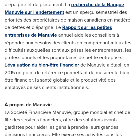
d'épargne et de placement. La
recherche de la Banque
Manuvie sur l'endettement
est un aperçu semestriel des
priorités des propriétaires de maison canadiens en matière
de dettes et d'épargne. Le
Rapport sur les petites
entreprises de Manuvie
annuel aide les conseillers à
répondre aux besoins des clients en comprenant mieux les
difficultés auxquelles sont aux prises les entrepreneurs, les
professionnels et les propriétaires de petite entreprise.
L'
évaluation du bien-être financier
de Manuvie a établi en
2015 un point de référence permettant de mesurer le bien-
être financier, la santé globale et la productivité des
employés de ses clients institutionnels.
À propos de Manuvie
La Société Financière Manuvie, groupe mondial et chef de
file des services financiers, offre des solutions avant-
gardistes pour aider les gens à prendre leurs grandes
décisions financières. Elle exerce ses activités sous les