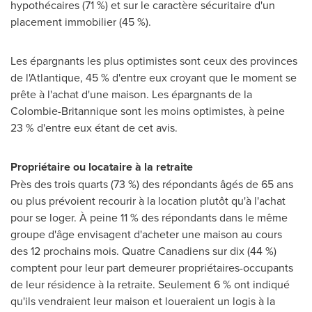
hypothécaires (71 %) et sur le caractère sécuritaire d'un
placement immobilier (45 %).
Les épargnants les plus optimistes sont ceux des provinces
de l'Atlantique, 45 % d'entre eux croyant que le moment se
prête à l'achat d'une maison. Les épargnants de la
Colombie-Britannique sont les moins optimistes, à peine
23 % d'entre eux étant de cet avis.
Propriétaire ou locataire à la retraite
Près des trois quarts (73 %) des répondants âgés de 65 ans
ou plus prévoient recourir à la location plutôt qu'à l'achat
pour se loger. À peine 11 % des répondants dans le même
groupe d'âge envisagent d'acheter une maison au cours
des 12 prochains mois. Quatre Canadiens sur dix (44 %)
comptent pour leur part demeurer propriétaires-occupants
de leur résidence à la retraite. Seulement 6 % ont indiqué
qu'ils vendraient leur maison et loueraient un logis à la