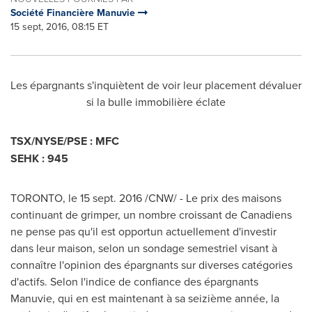
Société Financière Manuvie
15 sept, 2016, 08:15 ET
Les épargnants s'inquiètent de voir leur placement dévaluer
si la bulle immobilière éclate
TSX/NYSE/PSE : MFC
SEHK : 945
TORONTO
, le
15 sept. 2016
/CNW/ - Le prix des maisons
continuant de grimper, un nombre croissant de Canadiens
ne pense pas qu'il est opportun actuellement d'investir
dans leur maison, selon un sondage semestriel visant à
connaître l'opinion des épargnants sur diverses catégories
d'actifs. Selon l'indice de confiance des épargnants
Manuvie, qui en est maintenant à sa seizième année, la