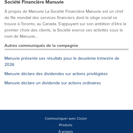
Société Financière Manuvie
À propos de Manuvie La Société Financière Manuvie est un chef
de file mondial des services financiers dont le siège social se
trouve à Toronto, au Canada. S’appuyant sur son ambition d’être le
premier choix des clients, la Société exerce ses activités sous le
nom de Manuvie...
Autres communiqués de la compagnie
Manuvie présente ses résultats pour le deuxième trimestre de
2026
Manuvie déclare des dividendes sur actions privilégiées
Manuvie déclare un dividende sur actions ordinaires
Communiquer avec Cision
Produits
À propos