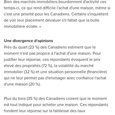
Bien des marchés immobiliers bourdonnent d'activité ces
temps-ci, ce qui rend difficile l'achat d'une maison, même si
c'est une priorité pour les Canadiens. Certains s'inquiètent
de voir leur placement dévaluer s'il fallait que la bulle
immobilière éclate. »
Une divergence d'opinions
Près du quart (23 %) des Canadiens estiment que le
moment n'est pas propice à l'achat d'une maison. Pour
justifier leur réponse, ces répondants évoquent le prix
élevé des propriétés (72 %), la volatilité du marché
immobilier (32 %) et une situation personnelle (financière)
qui ne leur permet pas d'envisager avec confiance l'achat
d'une maison (20 %).
Plus du tiers (35 %) des Canadiens croient que le moment
est tout indiqué pour acheter une maison. Ces répondants
fondent leur réponse sur la faiblesse des taux