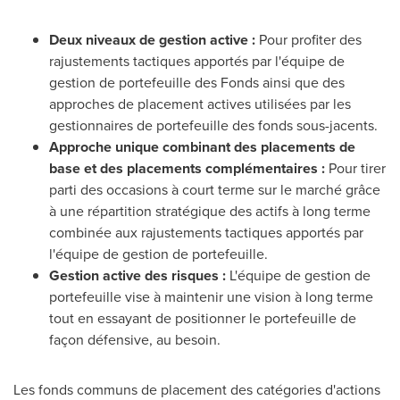
Deux niveaux de gestion active :
Pour profiter des
rajustements tactiques apportés par l'équipe de
gestion de portefeuille des Fonds ainsi que des
approches de placement actives utilisées par les
gestionnaires de portefeuille des fonds sous-jacents.
Approche unique combinant des placements de
base et des placements complémentaires :
Pour tirer
parti des occasions à court terme sur le marché grâce
à une répartition stratégique des actifs à long terme
combinée aux rajustements tactiques apportés par
l'équipe de gestion de portefeuille.
Gestion active des risques :
L'équipe de gestion de
portefeuille vise à maintenir une vision à long terme
tout en essayant de positionner le portefeuille de
façon défensive, au besoin.
Les fonds communs de placement des catégories d'actions