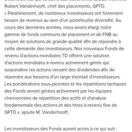
Robert Vanderhooft, chef des placements, GPTD.
« Parallèlement, de nombreux investisseurs ont fortement
besoin de revenus au sein d'un portefeuille diversifié. Au
cours des dernières années, nous avons élargi notre
gamme de fonds communs de placement et de FNB au
moyen de solutions de grande qualité afin de répondre à
cette demande des investisseurs. Nos nouveaux Fonds de
revenu d'actions mondiales TD offrent une solution
d'actions mondiales à revenu activement gérée qui
surpondère les actions versant des dividendes afin de
répondre aux besoins d'un large éventail d'investisseurs.
Les pondérations sous-jacentes et les répartitions tactiques
des Fonds seront gérées activement par les équipes
chevronnées de répartition des actifs et d'analyse
fondamentale des actions et des titres à revenu fixe de
GPTD », ajoute M. Vanderhooft.
Les investisseurs des Fonds auront accès à ce qui suit :