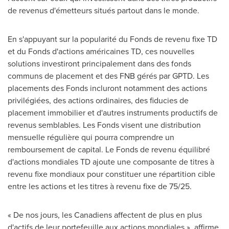
de revenus d'émetteurs situés partout dans le monde.
En s'appuyant sur la popularité du Fonds de revenu fixe TD
et du Fonds d'actions américaines TD, ces nouvelles
solutions investiront principalement dans des fonds
communs de placement et des FNB gérés par GPTD. Les
placements des Fonds incluront notamment des actions
privilégiées, des actions ordinaires, des fiducies de
placement immobilier et d'autres instruments productifs de
revenus semblables. Les Fonds visent une distribution
mensuelle régulière qui pourra comprendre un
remboursement de capital. Le Fonds de revenu équilibré
d'actions mondiales TD ajoute une composante de titres à
revenu fixe mondiaux pour constituer une répartition cible
entre les actions et les titres à revenu fixe de 75/25.
« De nos jours, les Canadiens affectent de plus en plus
d'actifs de leur portefeuille aux actions mondiales », affirme