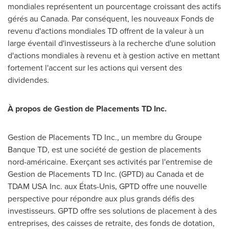
mondiales représentent un pourcentage croissant des actifs
gérés au
Canada
. Par conséquent, les nouveaux Fonds de
revenu d'actions mondiales TD offrent de la valeur à un
large éventail d'investisseurs à la recherche d'une solution
d'actions mondiales à revenu et à gestion active en mettant
fortement l'accent sur les actions qui versent des
dividendes.
À propos de Gestion de Placements TD Inc.
Gestion de Placements TD Inc., un membre du Groupe
Banque TD, est une société de gestion de placements
nord-américaine. Exerçant ses activités par l'entremise de
Gestion de Placements TD Inc. (GPTD) au
Canada
et de
TDAM USA Inc. aux États-Unis, GPTD offre une nouvelle
perspective pour répondre aux plus grands défis des
investisseurs. GPTD offre ses solutions de placement à des
entreprises, des caisses de retraite, des fonds de dotation,