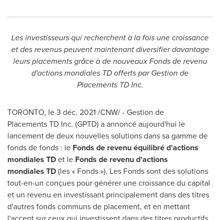
Les investisseurs qui recherchent à la fois une croissance
et des revenus peuvent maintenant diversifier davantage
leurs placements grâce à de nouveaux Fonds de revenu
d'actions mondiales TD offerts par Gestion de
Placements TD Inc.
TORONTO
, le 3 déc. 2021 /CNW/ - Gestion de
Placements TD Inc. (GPTD) a annoncé aujourd'hui le
lancement de deux nouvelles solutions dans sa gamme de
fonds de fonds : le
Fonds de revenu équilibré d'actions
mondiales TD
et le
Fonds de revenu d'actions
mondiales TD
(les « Fonds »). Les Fonds sont des solutions
tout-en-un conçues pour générer une croissance du capital
et un revenu en investissant principalement dans des titres
d'autres fonds communs de placement, et en mettant
l'accent sur ceux qui investissent dans des titres productifs