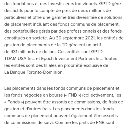
des fondations et des investisseurs individuels. GPTD gère
des actifs pour le compte de près de deux millions de
particuliers et offre une gamme très diversifiée de solutions
de placement incluant des fonds communs de placement,
des portefeuilles gérés par des professionnels et des fonds
constitués en société. Au 30 septembre 2021, les entités de
gestion de placements de la TD géraient un actif
de 431 milliards de dollars. Ces entités sont GPTD,
TDAM USA Inc. et Epoch Investment Partners Inc. Toutes
les entités sont des filiales en propriété exclusive de
La Banque Toronto-Dominion.
Les placements dans les fonds communs de placement et
les fonds négociés en bourse (« FNB ») (collectivement, les
« Fonds ») peuvent être assortis de commissions, de frais de
gestion et d'autres frais. Les placements dans les fonds
communs de placement peuvent également être assortis
de commissions de suivi. Comme les parts de FNB sont