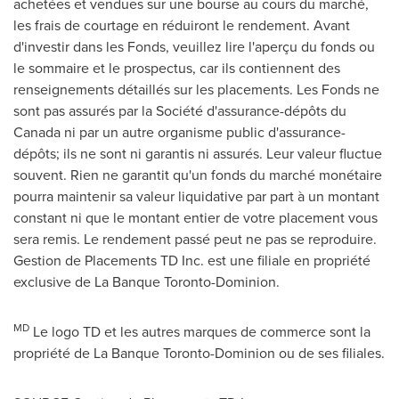
achetées et vendues sur une bourse au cours du marché,
les frais de courtage en réduiront le rendement. Avant
d'investir dans les Fonds, veuillez lire l'aperçu du fonds ou
le sommaire et le prospectus, car ils contiennent des
renseignements détaillés sur les placements. Les Fonds ne
sont pas assurés par la Société d'assurance-dépôts du
Canada
ni par un autre organisme public d'assurance-
dépôts; ils ne sont ni garantis ni assurés. Leur valeur fluctue
souvent. Rien ne garantit qu'un fonds du marché monétaire
pourra maintenir sa valeur liquidative par part à un montant
constant ni que le montant entier de votre placement vous
sera remis. Le rendement passé peut ne pas se reproduire.
Gestion de Placements TD Inc. est une filiale en propriété
exclusive de La Banque Toronto-Dominion.
MD
Le logo TD et les autres marques de commerce sont la
propriété de La Banque Toronto-Dominion ou de ses filiales.