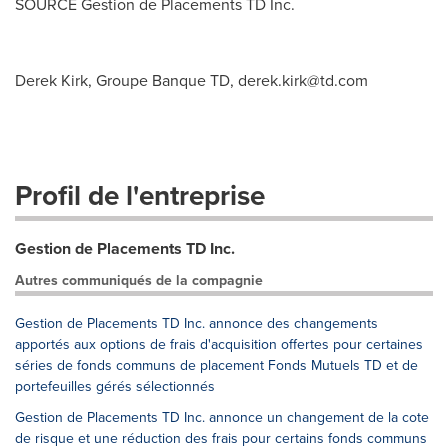
SOURCE Gestion de Placements TD Inc.
Derek Kirk, Groupe Banque TD,
derek.kirk@td.com
Profil de l'entreprise
Gestion de Placements TD Inc.
Autres communiqués de la compagnie
Gestion de Placements TD Inc. annonce des changements
apportés aux options de frais d'acquisition offertes pour certaines
séries de fonds communs de placement Fonds Mutuels TD et de
portefeuilles gérés sélectionnés
Gestion de Placements TD Inc. annonce un changement de la cote
de risque et une réduction des frais pour certains fonds communs