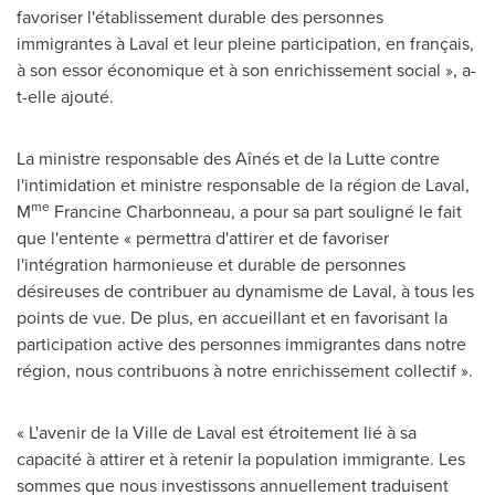
favoriser l'établissement durable des personnes
immigrantes à Laval et leur pleine participation, en français,
à son essor économique et à son enrichissement social », a-
t-elle ajouté.
La ministre responsable des Aînés et de la Lutte contre
l'intimidation et ministre responsable de la région de Laval,
me
M
Francine Charbonneau, a pour sa part souligné le fait
que l'entente « permettra d'attirer et de favoriser
l'intégration harmonieuse et durable de personnes
désireuses de contribuer au dynamisme de Laval, à tous les
points de vue. De plus, en accueillant et en favorisant la
participation active des personnes immigrantes dans notre
région, nous contribuons à notre enrichissement collectif ».
« L'avenir de la
Ville de Laval
est étroitement lié à sa
capacité à attirer et à retenir la population immigrante. Les
sommes que nous investissons annuellement traduisent