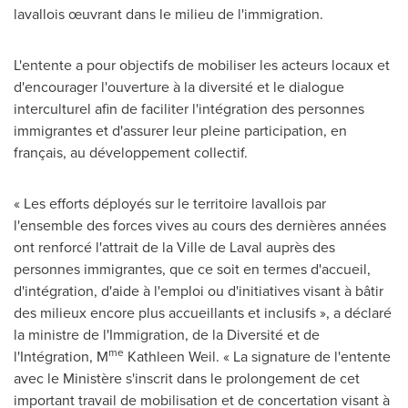
lavallois œuvrant dans le milieu de l'immigration.
L'entente a pour objectifs de mobiliser les acteurs locaux et
d'encourager l'ouverture à la diversité et le dialogue
interculturel afin de faciliter l'intégration des personnes
immigrantes et d'assurer leur pleine participation, en
français, au développement collectif.
« Les efforts déployés sur le territoire lavallois par
l'ensemble des forces vives au cours des dernières années
ont renforcé l'attrait de la
Ville de Laval
auprès des
personnes immigrantes, que ce soit en termes d'accueil,
d'intégration, d'aide à l'emploi ou d'initiatives visant à bâtir
des milieux encore plus accueillants et inclusifs », a déclaré
la ministre de l'Immigration, de la Diversité et de
me
l'Intégration, M
Kathleen Weil. « La signature de l'entente
avec le Ministère s'inscrit dans le prolongement de cet
important travail de mobilisation et de concertation visant à