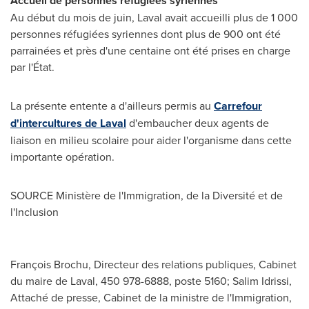
Accueil de personnes réfugiées syriennes
Au début du mois de juin, Laval avait accueilli plus de 1 000
personnes réfugiées syriennes dont plus de 900 ont été
parrainées et près d'une centaine ont été prises en charge
par l'État.
La présente entente a d'ailleurs permis au
Carrefour
d'intercultures de Laval
d'embaucher deux agents de
liaison en milieu scolaire pour aider l'organisme dans cette
importante opération.
SOURCE Ministère de l'Immigration, de la Diversité et de
l'Inclusion
François Brochu, Directeur des relations publiques, Cabinet
du maire de Laval, 450 978-6888, poste 5160; Salim Idrissi,
Attaché de presse, Cabinet de la ministre de l'Immigration,