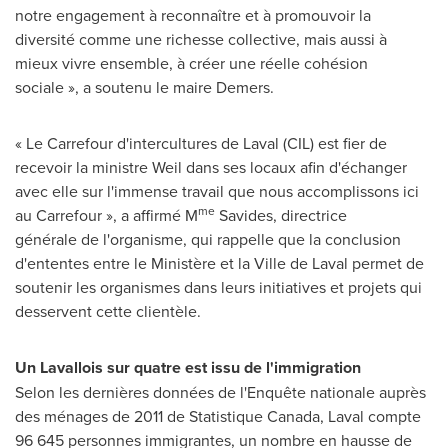
notre engagement à reconnaître et à promouvoir la
diversité comme une richesse collective, mais aussi à
mieux vivre ensemble, à créer une réelle cohésion
sociale », a soutenu le maire Demers.
« Le Carrefour d'intercultures de Laval (CIL) est fier de
recevoir la ministre Weil dans ses locaux afin d'échanger
avec elle sur l'immense travail que nous accomplissons ici
me
au Carrefour », a affirmé M
Savides, directrice
générale de l'organisme, qui rappelle que la conclusion
d'ententes entre le Ministère et la Ville de Laval permet de
soutenir les organismes dans leurs initiatives et projets qui
desservent cette clientèle.
Un Lavallois sur quatre est issu de l'immigration
Selon les dernières données de l'Enquête nationale auprès
des ménages de 2011 de Statistique Canada, Laval compte
96 645 personnes immigrantes, un nombre en hausse de