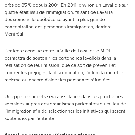
près de 85 % depuis 2001. En 2011, environ un Lavallois sur
quatre était issu de l'immigration, faisant de
Laval la
deuxième ville québécoise ayant la plus grande
concentration des personnes immigrantes, derrière
Montréal.
L'entente conclue entre la
Ville de Laval
et le MIDI
permettra de soutenir les partenaires lavallois dans la
réalisation de leur mission, que ce soit de prévenir et
contrer les préjugés, la discrimination, l'intimidation et le
racisme ou encore d'aider les personnes réfugiées.
Un appel de projets sera aussi lancé dans les prochaines
semaines auprès des organismes partenaires du milieu de
l'immigration afin de sélectionner les initiatives qui seront
soutenues par l'entente.