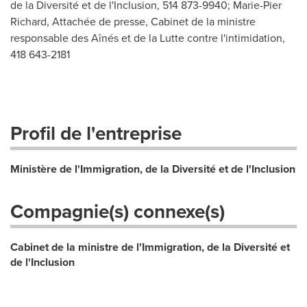
de la Diversité et de l'Inclusion, 514 873-9940; Marie-Pier
Richard, Attachée de presse, Cabinet de la ministre
responsable des Aînés et de la Lutte contre l'intimidation,
418 643-2181
Profil de l'entreprise
Ministère de l'Immigration, de la Diversité et de l'Inclusion
Compagnie(s) connexe(s)
Cabinet de la ministre de l'Immigration, de la Diversité et
de l'Inclusion