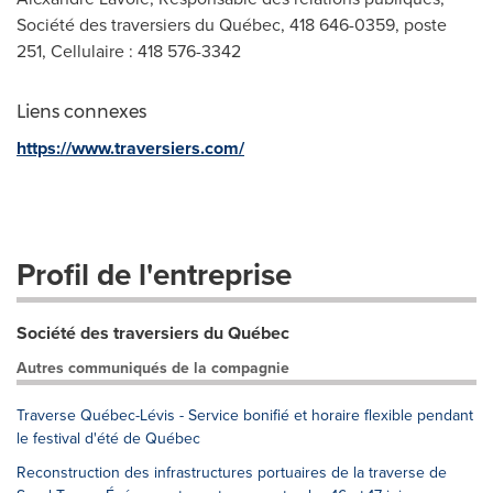
Société des traversiers du Québec, 418 646-0359, poste
251, Cellulaire : 418 576-3342
Liens connexes
https://www.traversiers.com/
Profil de l'entreprise
Société des traversiers du Québec
Autres communiqués de la compagnie
Traverse Québec-Lévis - Service bonifié et horaire flexible pendant
le festival d'été de Québec
Reconstruction des infrastructures portuaires de la traverse de