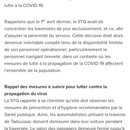
lutte à la COVID-19.
er
Rappelons que le 1
avril dernier, la STQ avait dû
concentrer les traversées de jour exclusivement, et ce, afin
d'assurer la pérennité du service. Cette décision était alors
devenue inévitable compte tenu de la disponibilité limitée
de son personnel opérationnel, particulièrement le
personnel navigant breveté, dans un contexte où les
mesures de lutte à la propagation de la COVID-19 affectent
l'ensemble de la population.
Rappel des mesures à suivre pour lutter contre la
propagation du virus
La STQ rappelle à sa clientèle qu'elle doit observer les
mesures de prévention et d'hygiène recommandées par la
Santé publique. Ainsi, les automobilistes utilisant la traverse
de
Tadoussac
doivent demeurer dans leur voiture pendant
la traversée. Le salon des passagers demeure fermé jusqu'à