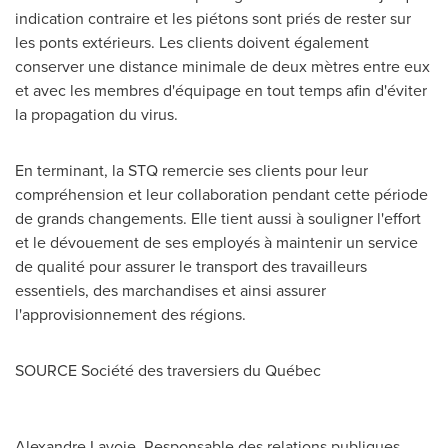
indication contraire et les piétons sont priés de rester sur
les ponts extérieurs. Les clients doivent également
conserver une distance minimale de deux mètres entre eux
et avec les membres d'équipage en tout temps afin d'éviter
la propagation du virus.
En terminant, la STQ remercie ses clients pour leur
compréhension et leur collaboration pendant cette période
de grands changements. Elle tient aussi à souligner l'effort
et le dévouement de ses employés à maintenir un service
de qualité pour assurer le transport des travailleurs
essentiels, des marchandises et ainsi assurer
l'approvisionnement des régions.
SOURCE Société des traversiers du Québec
Alexandre Lavoie, Responsable des relations publiques,