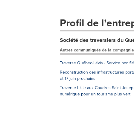
Profil de l'entre
Société des traversiers du Qu
Autres communiqués de la compagnie
Traverse Québec-Lévis - Service bonifié 
Reconstruction des infrastructures port
et 17 juin prochains
Traverse L'Isle-aux-Coudres-Saint-Josep
numérique pour un tourisme plus vert