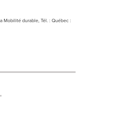
 Mobilité durable, Tél. : Québec :