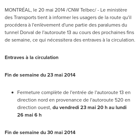
MONTRÉAL, le 20 mai 2014 /CNW Telbec/ - Le ministère
des Transports tient à informer les usagers de la route qu'il
procédera à l'enlèvement d'une partie des paralumes du
tunnel
Dorval de
l'autoroute 13 au cours des prochaines fins
de semaine, ce qui nécessitera des entraves à la circulation.
Entraves à la circulation
Fin de semaine du 23 mai 2014
Fermeture complète de l'entrée de l'autoroute 13 en
direction nord en provenance de l'autoroute 520 en
direction ouest,
du vendredi 23 mai 20 h au lundi
26 mai 6 h
Fin de semaine du 30 mai 2014