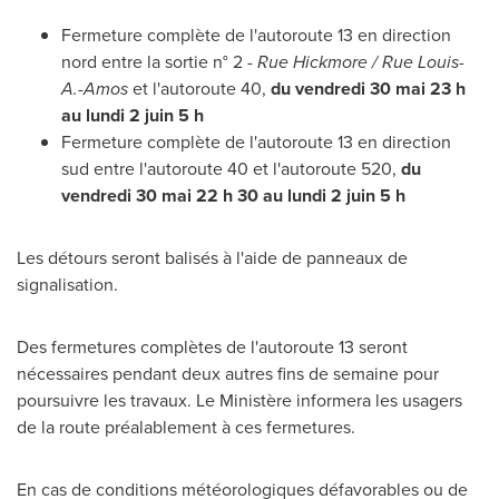
Fermeture complète de l'autoroute 13 en direction
nord entre la sortie n° 2 -
Rue Hickmore / Rue Louis-
A.-Amos
et l'autoroute 40,
du vendredi 30 mai 23 h
au lundi 2 juin 5 h
Fermeture complète de l'autoroute 13 en direction
sud entre l'autoroute 40 et l'autoroute 520,
du
vendredi 30 mai 22 h 30 au lundi 2 juin 5 h
Les détours seront balisés à l'aide de panneaux de
signalisation.
Des fermetures complètes de l'autoroute 13 seront
nécessaires pendant deux autres fins de semaine pour
poursuivre les travaux. Le Ministère informera les usagers
de la route préalablement à ces fermetures.
En cas de conditions météorologiques défavorables ou de