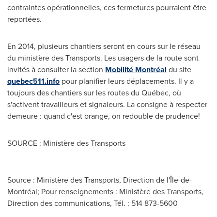
contraintes opérationnelles, ces fermetures pourraient être
reportées.
En 2014, plusieurs chantiers seront en cours sur le réseau
du ministère des Transports. Les usagers de la route sont
invités à consulter la section
Mobilité Montréal
du site
quebec511.info
pour planifier leurs déplacements. Il y a
toujours des chantiers sur les routes du Québec, où
s'activent travailleurs et signaleurs. La consigne à respecter
demeure : quand c'est orange, on redouble de prudence!
SOURCE : Ministère des Transports
Source : Ministère des Transports, Direction de l'Île-de-
Montréal; Pour renseignements : Ministère des Transports,
Direction des communications, Tél. : 514 873-5600