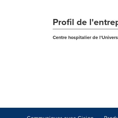
Profil de l'entre
Centre hospitalier de l'Unive