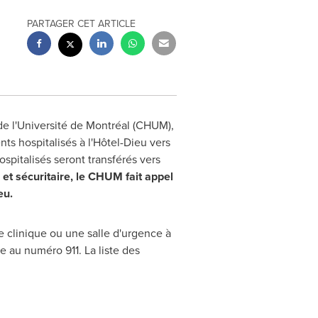
PARTAGER CET ARTICLE
e l'Université de Montréal (CHUM),
ts hospitalisés à l'Hôtel-Dieu vers
ospitalisés seront transférés vers
et sécuritaire, le CHUM fait appel
eu.
e clinique ou une salle d'urgence à
 au numéro 911. La liste des