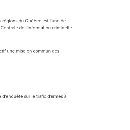
es régions du Québec est l'une de
 Centrale de l'information criminelle
jectif une mise en commun des
'enquête sur le trafic d'armes à