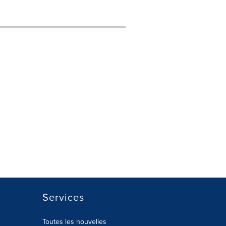
Services
Toutes les nouvelles