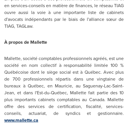
en services-conseils en matière de finances, le réseau TIAG
ouvre aussi la voie à une importante liste de cabinets
d'avocats indépendants par le biais de l'alliance sœur de
TIAG, TAGLaw.
À propos de Mallette
Mallette, société comptables professionnels agréés, est une
société en nom collectif à responsabilité limitée 100 %
Québécoise dont le siège social est à Québec. Avec plus
de 700 professionnels répartis dans une vingtaine de
bureaux à Québec, en Mauricie, au Saguenay-Lac-Saint-
Jean, et dans l'Est-du-Québec, Mallette fait partie des 10
plus importants cabinets comptables au
Canada
. Mallette
offre des services de certification, fiscalité, services-
conseils, actuariat, de syndics et gestionnaire.
www.mallette.ca