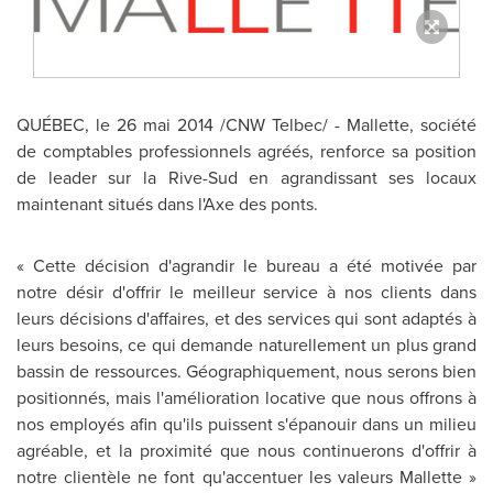
QUÉBEC, le 26 mai 2014 /CNW Telbec/ - Mallette, société
de comptables professionnels agréés, renforce sa position
de leader sur la Rive-Sud en agrandissant ses locaux
maintenant situés dans l'Axe des ponts.
« Cette décision d'agrandir le bureau a été motivée par
notre désir d'offrir le meilleur service à nos clients dans
leurs décisions d'affaires, et des services qui sont adaptés à
leurs besoins, ce qui demande naturellement un plus grand
bassin de ressources. Géographiquement, nous serons bien
positionnés, mais l'amélioration locative que nous offrons à
nos employés afin qu'ils puissent s'épanouir dans un milieu
agréable, et la proximité que nous continuerons d'offrir à
notre clientèle ne font qu'accentuer les valeurs Mallette »