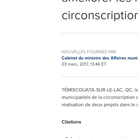
circonscriptio
NOUVELLES FOURNIES PAR
Cabinet du ministre des Affaires munic
03 mars, 2017, 13:46 ET
TÉMISCOUATA-SUR-LE-LAC, QC, le 
municipalités de la circonscription
réalisation de deux projets dans le
Citations