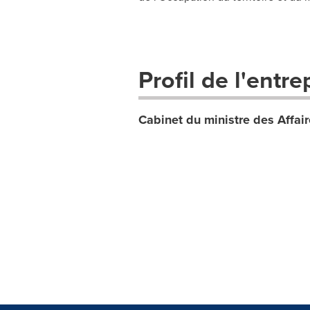
Profil de l'entre
Cabinet du ministre des Affair