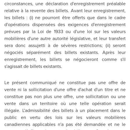
circonstances, une déclaration d'enregistrement préalable
relative à la revente des billets. Avant leur enregistrement,
les billets : (i) ne pourront être offerts que dans le cadre
d'opérations dispensées des exigences d'enregistrement
prévues par la Loi de 1933 ou d'une loi sur les valeurs
mobilières d'une autre autorité législative, et leur transfert
sera donc assujetti à de sévères restrictions; (ii) seront
négociés séparément des billets existants. Après leur
enregistrement, les billets se négocieront comme s'il
s'agissait de billets existants.
Le présent communiqué ne constitue pas une offre de
vente ni la sollicitation d'une offre d'achat d'un titre et ne
constitue pas non plus une offre, une sollicitation ou une
vente dans un territoire où une telle opération serait
illégale. L'admissibilité des billets à un placement dans le
public en vertu des lois sur les valeurs mobilières
canadiennes applicables n'a pas été demandée et ne le