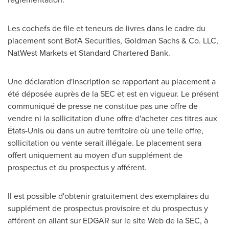
Les cochefs de file et teneurs de livres dans le cadre du
placement sont BofA Securities, Goldman Sachs & Co. LLC,
NatWest Markets et Standard Chartered Bank.
Une déclaration d'inscription se rapportant au placement a
été déposée auprès de la SEC et est en vigueur. Le présent
communiqué de presse ne constitue pas une offre de
vendre ni la sollicitation d'une offre d'acheter ces titres aux
États-Unis ou dans un autre territoire où une telle offre,
sollicitation ou vente serait illégale. Le placement sera
offert uniquement au moyen d'un supplément de
prospectus et du prospectus y afférent.
Il est possible d'obtenir gratuitement des exemplaires du
supplément de prospectus provisoire et du prospectus y
afférent en allant sur EDGAR sur le site Web de la SEC, à