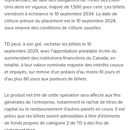
Unis alors en vigueur, majoré de 1,500 pour cent. Les billets
viendront à échéance le 10 septembre 2034. La date de
clôture prévue du placement est le 10 septembre 2024,
sous réserve des conditions de clôture usuelles.
TD peut, à son gré, racheter les billets le 10
septembre 2029, avec l'approbation préalable écrite du
surintendant des institutions financières du
Canada
, en
totalité, à leur valeur nominale majorée des intérêts courus
et impayés, sur remise d'un préavis d'au moins 10 jours et
d'au plus 60 jours aux porteurs de billets.
Le produit net tiré de cette opération sera affecté aux fins
générales de l'entreprise, notamment le rachat de titres de
capital ou le remboursement d'autres passifs en cours. Il est
prévu que les billets soient admissibles à titre d'éléments
de fonds propres de catégorie 2 de TD à des fins de
réglementation.