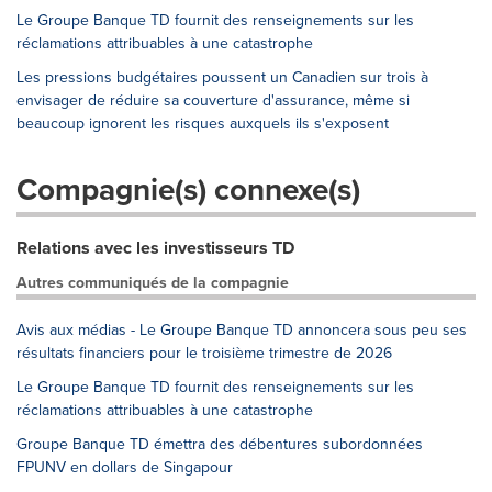
Le Groupe Banque TD fournit des renseignements sur les
réclamations attribuables à une catastrophe
Les pressions budgétaires poussent un Canadien sur trois à
envisager de réduire sa couverture d'assurance, même si
beaucoup ignorent les risques auxquels ils s'exposent
Compagnie(s) connexe(s)
Relations avec les investisseurs TD
Autres communiqués de la compagnie
Avis aux médias - Le Groupe Banque TD annoncera sous peu ses
résultats financiers pour le troisième trimestre de 2026
Le Groupe Banque TD fournit des renseignements sur les
réclamations attribuables à une catastrophe
Groupe Banque TD émettra des débentures subordonnées
FPUNV en dollars de Singapour