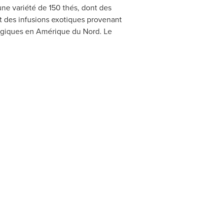
ne variété de 150 thés, dont des
et des infusions exotiques provenant
ologiques en Amérique du Nord. Le