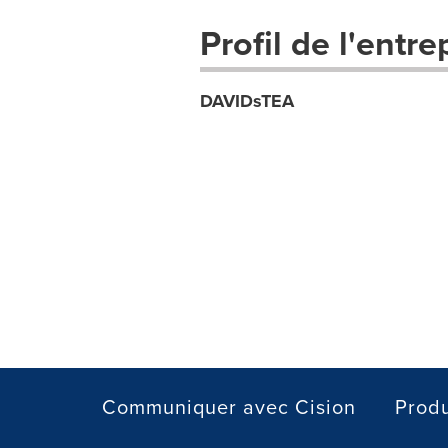
Profil de l'entre
DAVIDsTEA
Communiquer avec Cision
Produ