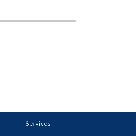
Services