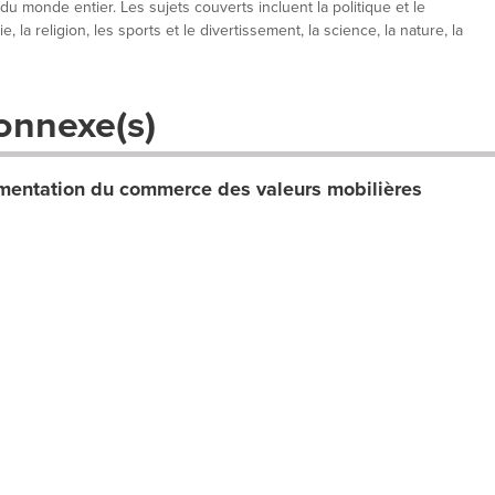
 du monde entier. Les sujets couverts incluent la politique et le
, la religion, les sports et le divertissement, la science, la nature, la
onnexe(s)
entation du commerce des valeurs mobilières