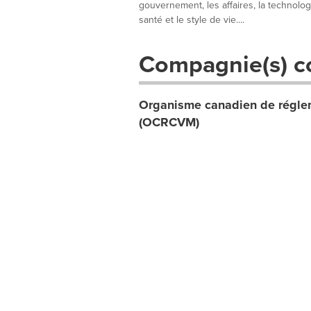
gouvernement, les affaires, la technologie
santé et le style de vie....
Compagnie(s) c
Organisme canadien de réglem
(OCRCVM)