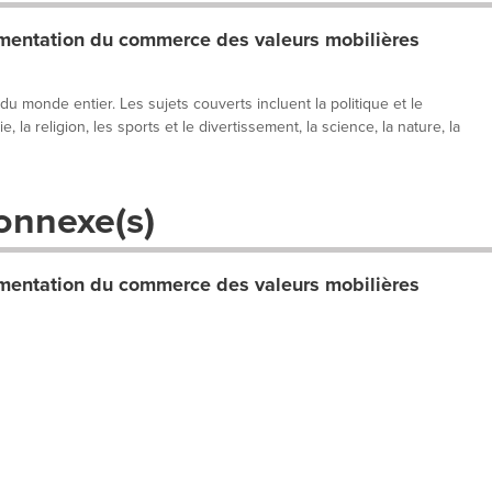
entation du commerce des valeurs mobilières
 du monde entier. Les sujets couverts incluent la politique et le
, la religion, les sports et le divertissement, la science, la nature, la
onnexe(s)
entation du commerce des valeurs mobilières