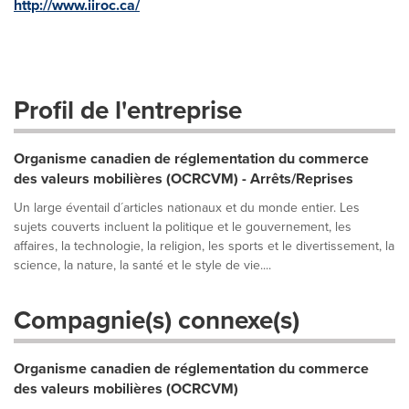
http://www.iiroc.ca/
Profil de l'entreprise
Organisme canadien de réglementation du commerce
des valeurs mobilières (OCRCVM) - Arrêts/Reprises
Un large éventail d´articles nationaux et du monde entier. Les
sujets couverts incluent la politique et le gouvernement, les
affaires, la technologie, la religion, les sports et le divertissement, la
science, la nature, la santé et le style de vie....
Compagnie(s) connexe(s)
Organisme canadien de réglementation du commerce
des valeurs mobilières (OCRCVM)