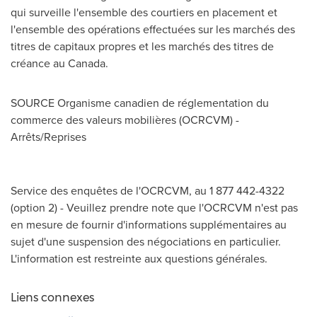
qui surveille l'ensemble des courtiers en placement et
l'ensemble des opérations effectuées sur les marchés des
titres de capitaux propres et les marchés des titres de
créance au
Canada
.
SOURCE Organisme canadien de réglementation du
commerce des valeurs mobilières (OCRCVM) -
Arrêts/Reprises
Service des enquêtes de l'OCRCVM, au 1 877 442-4322
(option 2) - Veuillez prendre note que l'OCRCVM n'est pas
en mesure de fournir d'informations supplémentaires au
sujet d'une suspension des négociations en particulier.
L'information est restreinte aux questions générales.
Liens connexes