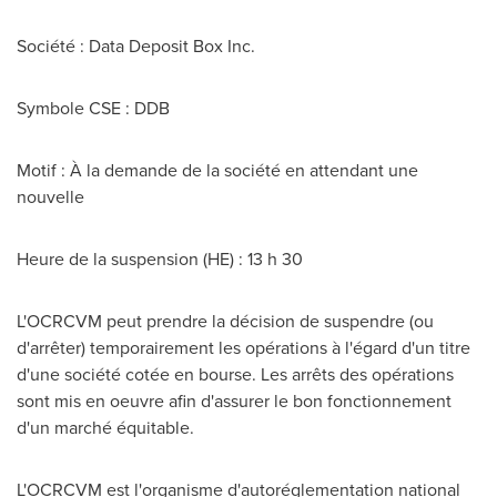
Société : Data Deposit Box Inc.
Symbole CSE : DDB
Motif : À la demande de la société en attendant une
nouvelle
Heure de la suspension (HE) : 13 h 30
L'OCRCVM peut prendre la décision de suspendre (ou
d'arrêter) temporairement les opérations à l'égard d'un titre
d'une société cotée en bourse. Les arrêts des opérations
sont mis en oeuvre afin d'assurer le bon fonctionnement
d'un marché équitable.
L'OCRCVM est l'organisme d'autoréglementation national