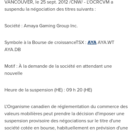
VANCOUVER
, le
25 sept. 2012
/CNW/ - L'OCRCVM a
suspendu la négociation des titres suivants :
Société : Amaya Gaming Group Inc.
Symbole à la Bourse de croissanceTSX :
AYA
AYA.WT
AYA.DB
Motif : À la demande de la société en attendant une
nouvelle
Heure de la suspension (HE) : 09 h 20 (HE)
L'Organisme canadien de réglementation du commerce des
valeurs mobilières peut prendre la décision d'imposer une
suspension provisoire des négociations sur le titre d'une
société cotée en bourse, habituellement en prévision d'une