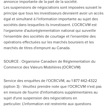
annonce importante de la part de la société.
Les suspensions de négociations sont imposées suivant le
principe que tous les investisseurs devraient avoir un accès
égal et simultané à l'information importante au sujet des
sociétés dans lesquelles ils investissent. L'OCRCVM est
l'organisme d'autoréglementation national qui surveille
l'ensemble des sociétés de courtage et l'ensemble des
opérations effectuées sur les marchés boursiers et les
marchés de titres d'emprunt au Canada.
SOURCE : Organisme Canadien de Réglementation du
Commerce des Valeurs Mobilières (OCRCVM)
Service des enquêtes de l'OCRCVM, au 1 877 442‑4322
(option 3) - Veuillez prendre note que l'OCRCVM n'est pas
en mesure de fournir d'informations supplémentaires au
sujet d'une suspension des négociations en
particulier. L'information est restreinte aux questions