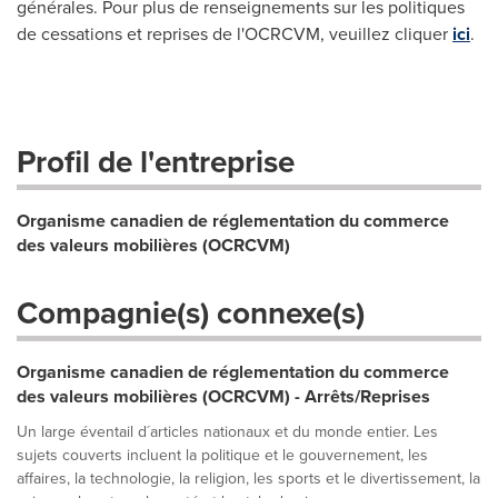
générales. Pour plus de renseignements sur les politiques
de cessations et reprises de l'OCRCVM, veuillez cliquer
ici
.
Profil de l'entreprise
Organisme canadien de réglementation du commerce
des valeurs mobilières (OCRCVM)
Compagnie(s) connexe(s)
Organisme canadien de réglementation du commerce
des valeurs mobilières (OCRCVM) - Arrêts/Reprises
Un large éventail d´articles nationaux et du monde entier. Les
sujets couverts incluent la politique et le gouvernement, les
affaires, la technologie, la religion, les sports et le divertissement, la