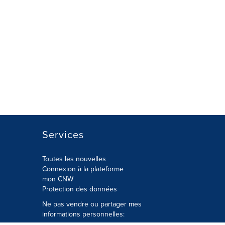
Services
Toutes les nouvelles
Connexion à la plateforme
mon CNW
Protection des données
Ne pas vendre ou partager mes
informations personnelles: