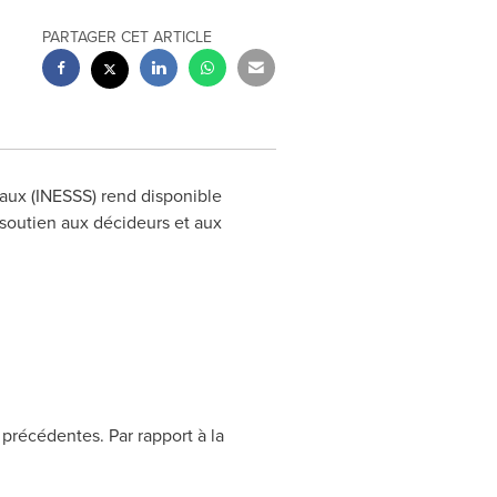
PARTAGER CET ARTICLE
iaux (INESSS) rend disponible
 soutien aux décideurs et aux
récédentes. Par rapport à la