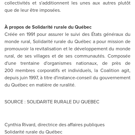
collectivités et s'additionnent les unes aux autres plutôt
que de leur être imposées.
À propos de Solidarité rurale du Québec
Créée en 1991 pour assurer le suivi des États généraux du
monde rural, Solidarité rurale du Québec a pour mission de
promouvoir la revitalisation et le développement du monde
rural, de ses villages et de ses communautés. Composée
d'une trentaine d'organismes nationaux, de près de
200 membres corporatifs et individuels, la Coalition agit,
depuis juin 1997, à titre d'instance-conseil du gouvernement
du Québec en matière de ruralité.
SOURCE : SOLIDARITE RURALE DU QUEBEC
Cynthia Rivard, directrice des affaires publiques
Solidarité rurale du Québec