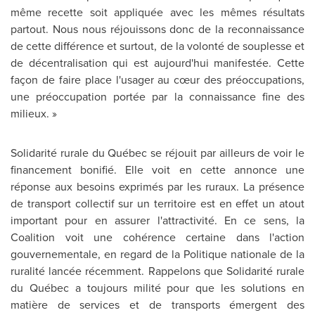
même recette soit appliquée avec les mêmes résultats
partout. Nous nous réjouissons donc de la reconnaissance
de cette différence et surtout, de la volonté de souplesse et
de décentralisation qui est aujourd'hui manifestée. Cette
façon de faire place l'usager au cœur des préoccupations,
une préoccupation portée par la connaissance fine des
milieux. »
Solidarité rurale du Québec se réjouit par ailleurs de voir le
financement bonifié. Elle voit en cette annonce une
réponse aux besoins exprimés par les ruraux. La présence
de transport collectif sur un territoire est en effet un atout
important pour en assurer l'attractivité. En ce sens, la
Coalition voit une cohérence certaine dans l'action
gouvernementale, en regard de la Politique nationale de la
ruralité lancée récemment. Rappelons que Solidarité rurale
du Québec a toujours milité pour que les solutions en
matière de services et de transports émergent des