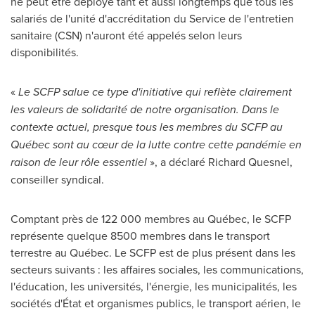
ne peut être déployé tant et aussi longtemps que tous les
salariés de l'unité d'accréditation du Service de l'entretien
sanitaire (CSN) n'auront été appelés selon leurs
disponibilités.
«
Le SCFP salue ce type d'initiative qui reflète clairement
les valeurs de solidarité de notre organisation. Dans le
contexte actuel, presque tous les membres du SCFP au
Québec sont au cœur de la lutte contre cette pandémie en
raison de leur rôle essentiel
», a déclaré
Richard Quesnel
,
conseiller syndical.
Comptant près de 122 000 membres au Québec, le SCFP
représente quelque 8500 membres dans le transport
terrestre au Québec. Le SCFP est de plus présent dans les
secteurs suivants : les affaires sociales, les communications,
l'éducation, les universités, l'énergie, les municipalités, les
sociétés d'État et organismes publics, le transport aérien, le