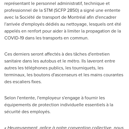
représentant le personnel administratif, technique et
professionnel de la STM (SCFP 2850) a signé une entente
avec la Société de transport de Montréal afin d'encadrer
l'arrivée d'employés dédiés au nettoyage, lesquels ont été
appelés en renfort pour aider à limiter la propagation de la
COVID-19 dans les transports en commun.
Ces derniers seront affectés à des tâches d'entretien
sanitaire dans les autobus et le métro. Ils laveront entre
autres les téléphones publics, les tourniquets, les
terminaux, les boutons d'ascenseurs et les mains courantes
des escaliers fixes.
Selon l'entente, l'employeur s'engage à fournir les
équipements de protection individuelle essentiels à la
sécurité des employés.
« Heureusement, grâce à notre convention collective, nous