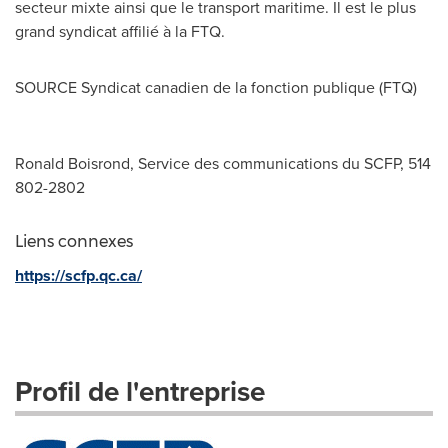
secteur mixte ainsi que le transport maritime. Il est le plus
grand syndicat affilié à la FTQ.
SOURCE Syndicat canadien de la fonction publique (FTQ)
Ronald Boisrond, Service des communications du SCFP, 514
802-2802
Liens connexes
https://scfp.qc.ca/
Profil de l'entreprise