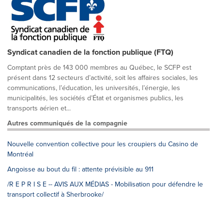
Syndicat canadien de la fonction publique (FTQ)
Comptant près de 143 000 membres au Québec, le SCFP est
présent dans 12 secteurs d’activité, soit les affaires sociales, les
communications, l’éducation, les universités, l’énergie, les
municipalités, les sociétés d’État et organismes publics, les
transports aérien et...
Autres communiqués de la compagnie
Nouvelle convention collective pour les croupiers du Casino de
Montréal
Angoisse au bout du fil : attente prévisible au 911
/R E P R I S E -- AVIS AUX MÉDIAS - Mobilisation pour défendre le
transport collectif à Sherbrooke/