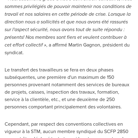
sommes privilégiés de pouvoir maintenir nos conditions de
travail et nos salaires en cette période de crise. Lorsque la
direction nous a sollicités et que nous avons été rassurés
sur l'aspect sécurité, nous avons tout de suite répondu :
présents! Nos membres sont fiers et veulent contribuer à
cet effort collectif »
, a affirmé
Martin Gagnon
, président du
syndicat.
Le transfert des travailleurs se fera en deux phases
subséquentes, une première d'un maximum de 150
personnes provenant notamment des services de bureaux
de projets, caisses, inspection des travaux, formation,
service à la clientèle, etc., et une deuxième de 250
personnes comportant principalement des volontaires.
Cependant, par respect des conventions collectives en
vigueur à la STM, aucun membre syndiqué du SCFP 2850