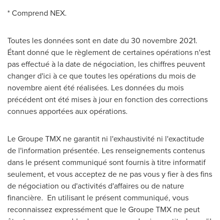
* Comprend NEX.
Toutes les données sont en date du 30 novembre 2021.
Étant donné que le règlement de certaines opérations n'est
pas effectué à la date de négociation, les chiffres peuvent
changer d'ici à ce que toutes les opérations du mois de
novembre aient été réalisées. Les données du mois
précédent ont été mises à jour en fonction des corrections
connues apportées aux opérations.
Le Groupe TMX ne garantit ni l'exhaustivité ni l'exactitude
de l'information présentée. Les renseignements contenus
dans le présent communiqué sont
fournis
à titre informatif
seulement, et vous acceptez de ne pas vous y fier à des fins
de négociation ou d'activités d'affaires ou de nature
financière. En utilisant le présent communiqué, vous
reconnaissez expressément que le Groupe TMX ne peut