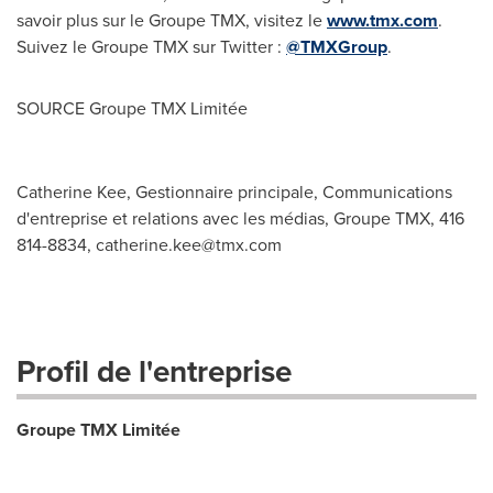
savoir plus sur le Groupe TMX, visitez le
www.tmx.com
.
Suivez le Groupe TMX sur Twitter :
@TMXGroup
.
SOURCE Groupe TMX Limitée
Catherine Kee, Gestionnaire principale, Communications
d'entreprise et relations avec les médias, Groupe TMX, 416
814-8834,
catherine.kee@tmx.com
Profil de l'entreprise
Groupe TMX Limitée