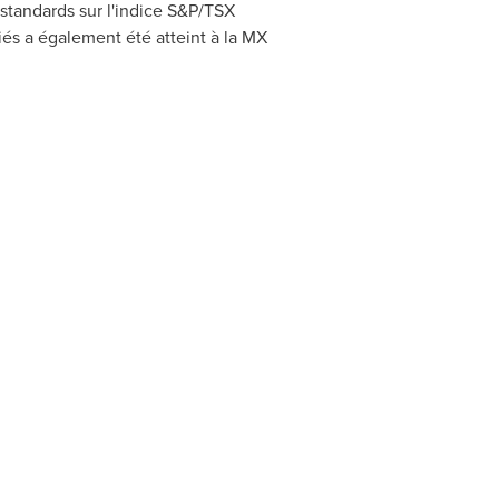
standards sur l'indice S&P/TSX
és a également été atteint à la MX