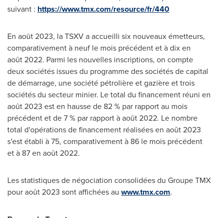
suivant :
https://www.tmx.com/resource/fr/440
En août 2023, la TSXV a accueilli six nouveaux émetteurs,
comparativement à neuf le mois précédent et à dix en
août 2022. Parmi les nouvelles inscriptions, on compte
deux sociétés issues du programme des sociétés de capital
de démarrage, une société pétrolière et gazière et trois
sociétés du secteur minier. Le total du financement réuni en
août 2023 est en hausse de 82 % par rapport au mois
précédent et de 7 % par rapport à août 2022. Le nombre
total d'opérations de financement réalisées en août 2023
s'est établi à 75, comparativement à 86 le mois précédent
et à 87 en août 2022.
Les statistiques de négociation consolidées du Groupe TMX
pour août 2023 sont affichées au
www.tmx.com
.