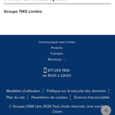
Groupe TMX Limitée
Communiquer avec Cision
Produits
À propos
Services
877-269-7890
de 8h00 à 22h00
Modalités d'utilisation
Politique sur la sécurité des données
Plan du site
Paramètres de cookies
Énoncé d'accessibilité
© Groupe CNW Ltée 2026 Tous droits réservés. Une société
Cision.