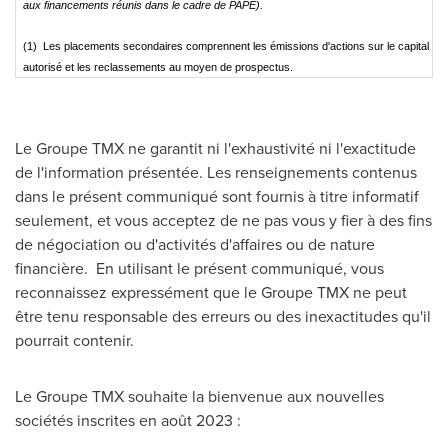
aux financements réunis dans le cadre de PAPE).
(1) Les placements secondaires comprennent les émissions d'actions sur le capital
autorisé et les reclassements au moyen de prospectus.
Le Groupe TMX ne garantit ni l'exhaustivité ni l'exactitude
de l'information présentée. Les renseignements contenus
dans le présent communiqué sont
fournis
à titre informatif
seulement, et vous acceptez de ne pas vous y fier à des fins
de négociation ou d'activités d'affaires ou de nature
financière. En utilisant le présent communiqué, vous
reconnaissez expressément que le Groupe TMX ne peut
être tenu responsable des erreurs ou des inexactitudes qu'il
pourrait contenir.
Le Groupe TMX souhaite la bienvenue aux nouvelles
sociétés inscrites en août 2023 :