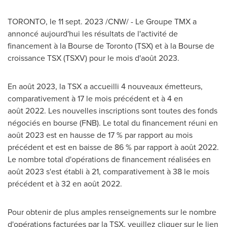
TORONTO
,
le
11 sept. 2023
/CNW/ - Le Groupe TMX a
annoncé aujourd'hui les résultats de l'activité de
financement à la Bourse de
Toronto
(TSX) et à la Bourse de
croissance TSX (TSXV) pour le mois d'août 2023.
En août 2023, la TSX a accueilli 4 nouveaux émetteurs,
comparativement à 17 le mois précédent et à 4 en
août 2022. Les nouvelles inscriptions sont toutes des fonds
négociés en bourse (FNB). Le total du financement réuni en
août 2023 est en hausse de 17 % par rapport au mois
précédent et est en baisse de 86 % par rapport à août 2022.
Le nombre total d'opérations de financement réalisées en
août 2023 s'est établi à 21, comparativement à 38 le mois
précédent et à 32 en août 2022.
Pour obtenir de plus amples renseignements sur le nombre
d'opérations facturées par la TSX, veuillez cliquer sur le lien