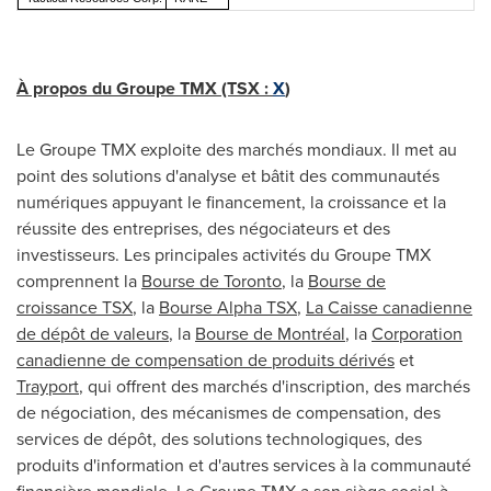
À propos du Groupe TMX (TSX :
X
)
Le Groupe TMX exploite des marchés mondiaux. Il met au
point des solutions d'analyse et bâtit des communautés
numériques appuyant le financement, la croissance et la
réussite des entreprises, des négociateurs et des
investisseurs. Les principales activités du Groupe TMX
comprennent la
Bourse de
Toronto
, la
Bourse de
croissance TSX
, la
Bourse Alpha TSX
,
La Caisse canadienne
de dépôt de valeurs
, la
Bourse de Montréal
, la
Corporation
canadienne de compensation de produits dérivés
et
Trayport
, qui offrent des marchés d'inscription, des marchés
de négociation, des mécanismes de compensation, des
services de dépôt, des solutions technologiques, des
produits d'information et d'autres services à la communauté