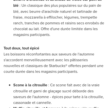
blé
: Un classique des plus populaires sur du pain de
blé, avec beurre d'arachide naturel et tartinade de
fraise, mozzarella à effilocher, légumes, trempette
ranch, tranches de pommes et raisins secs enrobés de
chocolat au lait. Offre d'une durée limitée dans les
magasins participants.
Tout doux, tout épicé
Les boissons réconfortantes aux saveurs de l'automne
s'accordent merveilleusement avec les pâtisseries
nouvelles et classiques de Starbucks® offertes pendant une
courte durée dans les magasins participants.
Scone à la citrouille
: Ce scone fait avec de la vraie
citrouille et garni de glaçage sucré déborde des
saveurs de l'automne - épices pour tarte à la citrouille,
cassonade et cannelle.