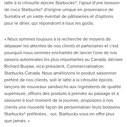
latte à la citrouille épicée Starbucks®, l'ajout d'une boisson
de coco Starbucks® d'origine unique en provenance de
Sumatra
et un vaste éventail de pâtisseries et d'options
pour le dîner, qui répondront à tous les goûts.
« Nous sommes toujours à la recherche de moyens de
dépasser les attentes de nos clients et partenaires et c'est
pourquoi nous sommes enchantés de lancer l'une de nos
saisons automnales les plus importantes au
Canada
, déclare
Richard Burjaw
, vice-président, Commercialisation,
Starbucks Canada. Nous améliorons le produit saisonnier
préféré de nos clients, soit le latte à la citrouille épicée,
lançons de nouveaux sandwichs aux ingrédients de qualité
supérieure, offrons des produits à prendre au passage et à
savourer à tout moment de la journée, proposons à nos
clients une nouvelle façon de personnaliser leurs boissons
Starbucks® préférées… oui, Starbucks vous en offre plus
que jamais. »