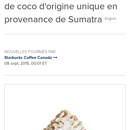
de coco d'origine unique en
provenance de Sumatra
English
NOUVELLES FOURNIES PAR
Starbucks Coffee Canada
08 sept, 2015, 00:01 ET