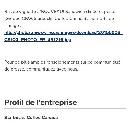
Bas de vignette : "NOUVEAU! Sandwich dinde et pesto
(Groupe CNW/Starbucks Coffee Canada)". Lien URL de
l'image :
http://photos.newswire.ca/images/download/20150908_
C6100_PHOTO_FR_491216.jpg
Pour de plus amples renseignements sur ce communiqué
de presse, communiquez avec nous.
Profil de l'entreprise
Starbucks Coffee Canada