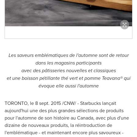
Les saveurs emblématiques de l'automne sont de retour
dans les magasins participants
avec des pâtisseries nouvelles et classiques
et une boisson pétillante thé vert et pomme Teavana® qui
évoque elle aussi l'automne
TORONTO
, le
8 sept. 2015
/CNW/ - Starbucks lançait
aujourd'hui une des plus grandes sélections de produits
pour l'automne de son histoire au
Canada
, avec plus d'une
dizaine de nouveaux produits, la réintroduction de
l'emblématique - et maintenant encore plus savoureux -