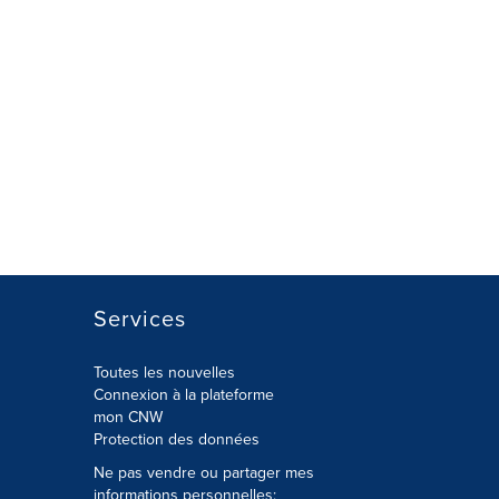
Services
Toutes les nouvelles
Connexion à la plateforme
mon CNW
Protection des données
Ne pas vendre ou partager mes
informations personnelles: