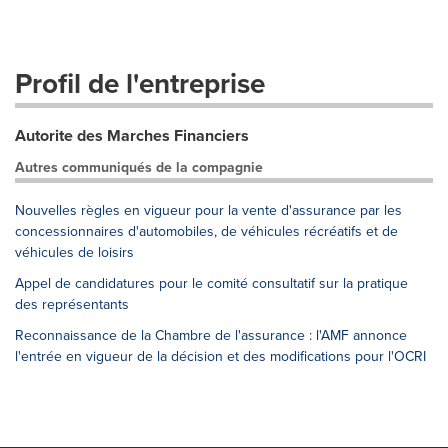
Profil de l'entreprise
Autorite des Marches Financiers
Autres communiqués de la compagnie
Nouvelles règles en vigueur pour la vente d'assurance par les
concessionnaires d'automobiles, de véhicules récréatifs et de
véhicules de loisirs
Appel de candidatures pour le comité consultatif sur la pratique
des représentants
Reconnaissance de la Chambre de l'assurance : l'AMF annonce
l'entrée en vigueur de la décision et des modifications pour l'OCRI