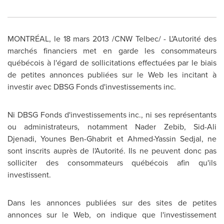
MONTRÉAL, le 18 mars 2013 /CNW Telbec/ - L'Autorité des
marchés financiers met en garde les consommateurs
québécois à l'égard de sollicitations effectuées par le biais
de petites annonces publiées sur le Web les incitant à
investir avec DBSG Fonds d'investissements inc.
Ni DBSG Fonds d'investissements inc., ni ses représentants
ou administrateurs, notamment Nader Zebib, Sid-Ali
Djenadi, Younes Ben-Ghabrit et Ahmed-Yassin Sedjal, ne
sont inscrits auprès de l'Autorité. Ils ne peuvent donc pas
solliciter des consommateurs québécois afin qu'ils
investissent.
Dans les annonces publiées sur des sites de petites
annonces sur le Web, on indique que l'investissement