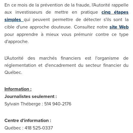
En ce mois de la prévention de la fraude, l'Autorité rappelle
aux investisseurs de mettre en pratique
cinq étapes
simples
qui peuvent permettre de détecter s'ils sont la
cible d'une approche douteuse. Consultez notre
site Web
pour apprendre à mieux vous prémunir contre ce type
d'approche.
L'Autorité des marchés financiers est l'organisme de
réglementation et d'encadrement du secteur financier du
Québec.
Information :
Journalistes seulement :
Sylvain Théberge : 514 940-2176
Centre d'information :
Québec : 418 525-0337