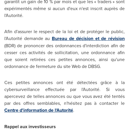
garantit un gain de 10 % par mois et que les « traders » sont
expérimentés même si aucun d'eux n'est inscrit auprès de
l'Autorité.
Afin d'assurer le respect de la loi et de protéger le public,
l'Autorité demande au
Bureau de décision et de révision
(BDR) de prononcer des ordonnances d'interdiction afin de
cesser ces activités de sollicitation, une ordonnance afin
que soient retirées ces petites annonces, ainsi qu'une
ordonnance de fermeture du site Web de DBSG.
Ces petites annonces ont été détectées grâce à la
cybersurveillance effectuée par l'Autorité. Si vous
apercevez de telles annonces ou que vous avez été tentés
par des offres semblables, n'hésitez pas à contacter le
Centre d'information de l'Autorité
.
Rappel aux investisseurs