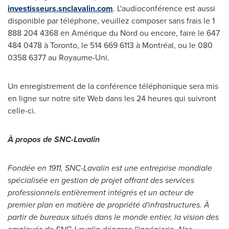
investisseurs.snclavalin.com
. L'audioconférence est aussi
disponible par téléphone, veuillez composer sans frais le 1
888 204 4368 en Amérique du Nord ou encore, faire le 647
484 0478 à
Toronto
, le 514 669 6113 à Montréal, ou le 080
0358 6377 au Royaume-Uni.
Un enregistrement de la conférence téléphonique sera mis
en ligne sur notre site Web dans les 24 heures qui suivront
celle-ci.
À propos de SNC-Lavalin
Fondée en 1911, SNC-Lavalin est une entreprise mondiale
spécialisée en gestion de projet offrant des services
professionnels entièrement intégrés et un acteur de
premier plan en matière de propriété d'infrastructures. À
partir de bureaux situés dans le monde entier, la vision des