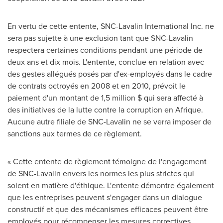
En vertu de cette entente, SNC-Lavalin International Inc. ne
sera pas sujette à une exclusion tant que SNC-Lavalin
respectera certaines conditions pendant une période de
deux ans et dix mois. L'entente, conclue en relation avec
des gestes allégués posés par d'ex-employés dans le cadre
de contrats octroyés en
2008 et
en 2010, prévoit le
paiement d'un montant de 1,5 million $ qui sera affecté à
des initiatives de la lutte contre la corruption en Afrique.
Aucune autre filiale de SNC-Lavalin ne se verra imposer de
sanctions aux termes de ce règlement.
« Cette entente de règlement témoigne de l'engagement
de SNC-Lavalin envers les normes les plus strictes qui
soient en matière d'éthique. L'entente démontre également
que les entreprises peuvent s'engager dans un dialogue
constructif et que des mécanismes efficaces peuvent être
employés pour récompenser les mesures correctives