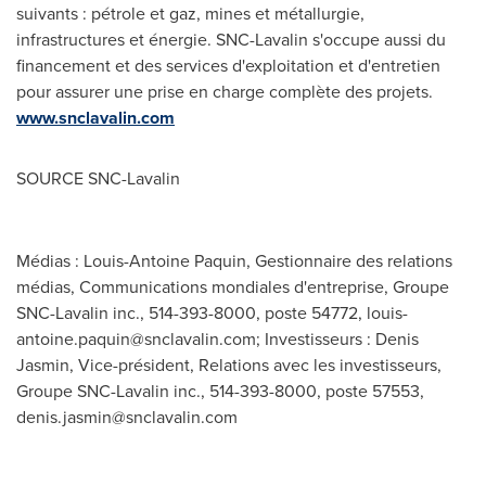
suivants : pétrole et gaz, mines et métallurgie,
infrastructures et énergie. SNC-Lavalin s'occupe aussi du
financement et des services d'exploitation et d'entretien
pour assurer une prise en charge complète des projets.
www.snclavalin.com
SOURCE SNC-Lavalin
Médias : Louis-Antoine Paquin, Gestionnaire des relations
médias, Communications mondiales d'entreprise, Groupe
SNC-Lavalin inc., 514-393-8000, poste 54772,
louis-
antoine.paquin@snclavalin.com
; Investisseurs : Denis
Jasmin, Vice-président, Relations avec les investisseurs,
Groupe SNC-Lavalin inc., 514-393-8000, poste 57553,
denis.jasmin@snclavalin.com