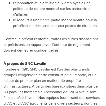
l'élaboration et la diffusion aux employés d'une
politique de calibre mondial sur les partenaires
d'affaires;
le recours à une tierce partie indépendante pour la
présélection des candidats aux postes de direction.
Comme le prévoit l'entente, toutes les autres dispositions
et précisions en rapport avec l'entente de règlement
doivent demeurer confidentielles.
À propos de SNC-Lavalin
Fondée en 1911, SNC-Lavalin est l'un des plus grands
groupes d'ingénierie et de construction au monde, et un
acteur de premier plan en matière de propriété
d'infrastructures. À partir des bureaux situés dans plus de
50 pays, les membres du personnel de SNC-Lavalin sont
fiers de bâtir l'avenir. Nos équipes fournissent des services
d'IAC et d'IAGC aux clients dans divers secteurs, dont les