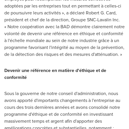
adoptées par les entreprises tout en permettant à celles-ci
de poursuivre leurs activités », a déclaré
Robert G. Card
,
président et chef de la direction, Groupe SNC-Lavalin Inc.
« Notre coopération avec la BAD démontre clairement notre
volonté de devenir une référence en éthique et conformité
à l'échelle mondiale au sein de notre industrie grâce à un
programme favorisant l'intégrité au moyen de la prévention,
de la détection des risques et des mesures d'atténuation. »
Devenir une référence en matière d'éthique et de
conformité
Sous la gouverne de notre conseil d'administration, nous
avons apporté d'importants changements à l'entreprise au
cours des trois dernières années et avons consolidé notre
programme d'éthique et de conformité en investissant
massivement temps et argent afin d'apporter des
améliorations concrètes et substantielles, notamment :