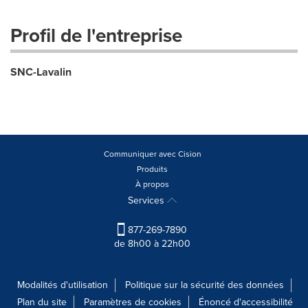
Profil de l'entreprise
SNC-Lavalin
Communiquer avec Cision
Produits
À propos
Services
877-269-7890
de 8h00 à 22h00
Modalités d'utilisation
Politique sur la sécurité des données
Plan du site
Paramètres de cookies
Énoncé d'accessibilité