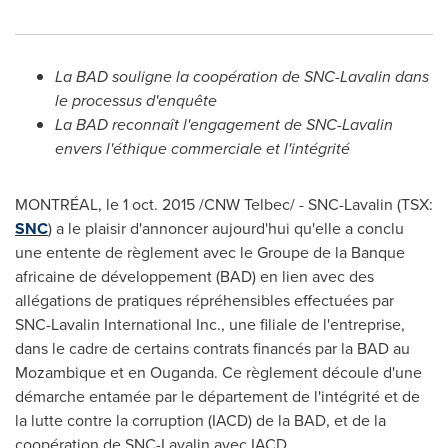
La BAD souligne la coopération de SNC-Lavalin dans
le processus d'enquête
La BAD reconnaît l'engagement de SNC-Lavalin
envers l'éthique commerciale et l'intégrité
MONTRÉAL, le
1 oct. 2015
/CNW Telbec/ - SNC-Lavalin (TSX:
SNC
) a le plaisir d'annoncer aujourd'hui qu'elle a conclu
une entente de règlement avec le Groupe de la Banque
africaine de développement (BAD) en lien avec des
allégations de pratiques répréhensibles effectuées par
SNC-Lavalin International Inc., une filiale de l'entreprise,
dans le cadre de certains contrats financés par la BAD au
Mozambique
et en Ouganda. Ce règlement découle d'une
démarche entamée par le département de l'intégrité et de
la lutte contre la corruption (IACD) de la BAD, et de la
coopération de SNC-Lavalin avec IACD.