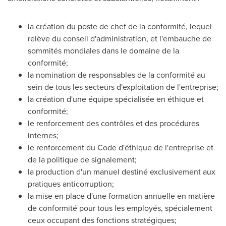
la création du poste de chef de la conformité, lequel
relève du conseil d'administration, et l'embauche de
sommités mondiales dans le domaine de la
conformité;
la nomination de responsables de la conformité au
sein de tous les secteurs d'exploitation de l'entreprise;
la création d'une équipe spécialisée en éthique et
conformité;
le renforcement des contrôles et des procédures
internes;
le renforcement du Code d'éthique de l'entreprise et
de la politique de signalement;
la production d'un manuel destiné exclusivement aux
pratiques anticorruption;
la mise en place d'une formation annuelle en matière
de conformité pour tous les employés, spécialement
ceux occupant des fonctions stratégiques;