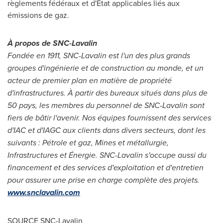
règlements fédéraux et d'État applicables liés aux
émissions de gaz.
À propos de SNC-Lavalin
Fondée en 1911, SNC-Lavalin est l'un des plus grands
groupes d'ingénierie et de construction au monde, et un
acteur de premier plan en matière de propriété
d'infrastructures. À partir des bureaux situés dans plus de
50 pays, les membres du personnel de SNC-Lavalin sont
fiers de bâtir l'avenir. Nos équipes fournissent des services
d'IAC et d'IAGC aux clients dans divers secteurs, dont les
suivants : Pétrole et gaz, Mines et métallurgie,
Infrastructures et Énergie. SNC-Lavalin s'occupe aussi du
financement et des services d'exploitation et d'entretien
pour assurer une prise en charge complète des projets.
www.snclavalin.com
SOURCE SNC-Lavalin