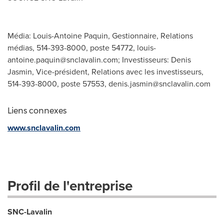
Média: Louis-Antoine Paquin, Gestionnaire, Relations
médias, 514-393-8000, poste 54772,
louis-
antoine.paquin@snclavalin.com
; Investisseurs: Denis
Jasmin, Vice-président, Relations avec les investisseurs,
514-393-8000, poste 57553,
denis.jasmin@snclavalin.com
Liens connexes
www.snclavalin.com
Profil de l'entreprise
SNC-Lavalin