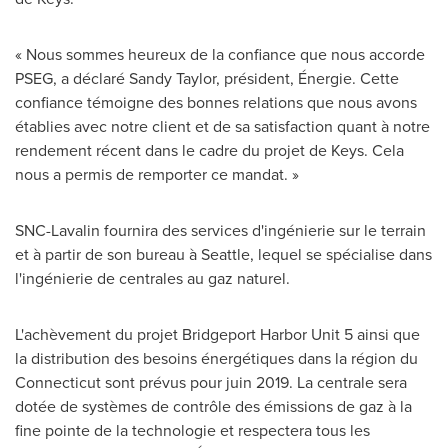
« Nous sommes heureux de la confiance que nous accorde
PSEG, a déclaré Sandy Taylor, président, Énergie. Cette
confiance témoigne des bonnes relations que nous avons
établies avec notre client et de sa satisfaction quant à notre
rendement récent dans le cadre du projet de Keys. Cela
nous a permis de remporter ce mandat. »
SNC-Lavalin fournira des services d'ingénierie sur le terrain
et à partir de son bureau à
Seattle
, lequel se spécialise dans
l'ingénierie de centrales au gaz naturel.
L'achèvement du projet Bridgeport Harbor Unit 5 ainsi que
la distribution des besoins énergétiques dans la région du
Connecticut
sont prévus pour juin 2019. La centrale sera
dotée de systèmes de contrôle des émissions de gaz à la
fine pointe de la technologie et respectera tous les