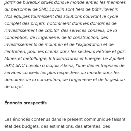
partir de bureaux situés dans le monde entier, les membres
du personnel de SNC-Lavalin sont fiers de bâtir l'avenir.
Nos équipes fournissent des solutions couvrant le cycle
complet des projets, notamment dans les domaines de
l'investissement de capital, des services-conseils, de la
conception, de l'ingénierie, de la construction, des
investissements de maintien et de l'exploitation et de
l'entretien, pour les clients dans les secteurs Pétrole et gaz,
Mines et métallurgie, Infrastructures et Énergie. Le 3 juillet
2017, SNC-Lavalin a acquis Atkins, l'une des entreprises de
services-conseils les plus respectées du monde dans les
domaines de la conception, de l'ingénierie et de la gestion
de projet.
Énoncés prospectifs
Les énoncés contenus dans le présent communiqué faisant
état des budgets, des estimations, des attentes, des