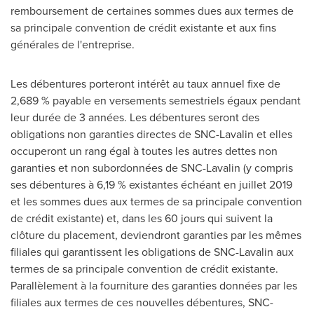
remboursement de certaines sommes dues aux termes de
sa principale convention de crédit existante et aux fins
générales de l'entreprise.
Les débentures porteront intérêt au taux annuel fixe de
2,689 % payable en versements semestriels égaux pendant
leur durée de 3 années. Les débentures seront des
obligations non garanties directes de SNC-Lavalin et elles
occuperont un rang égal à toutes les autres dettes non
garanties et non subordonnées de SNC-Lavalin (y compris
ses débentures à 6,19 % existantes échéant en juillet
2019
et
les sommes dues aux termes de sa principale convention
de crédit existante) et, dans les 60 jours qui suivent la
clôture du placement, deviendront garanties par les mêmes
filiales qui garantissent les obligations de SNC-Lavalin aux
termes de sa principale convention de crédit existante.
Parallèlement à la fourniture des garanties données par les
filiales aux termes de ces nouvelles débentures, SNC-