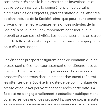
sont présentés dans le but d'assister les investisseurs et
autres personnes dans la compréhension de certains
éléments clés des objectifs, priorités stratégiques, attentes
et plans actuels de la Société, ainsi que pour leur permettre
d'avoir une meilleure compréhension des activités de la
Société ainsi que de l'environnement dans lequel elle
prévoit exercer ses activités. Les lecteurs sont mis en garde
que de telles informations peuvent ne pas être appropriées
pour d'autres usages.
Les énoncés prospectifs figurant dans ce communiqué de
presse sont présentés expressément et entièrement sous
réserve de la mise en garde qui précède. Les énoncés
prospectifs contenus dans le présent document reflètent
les attentes de la Société à la date de ce communiqué de
presse et celles-ci peuvent changer après cette date. La
Société ne s'engage nullement à actualiser publiquement
ou à réviser ces énoncés prospectifs, que ce soit à la suite
de nouvelles informations, d'événements futurs ou autres,