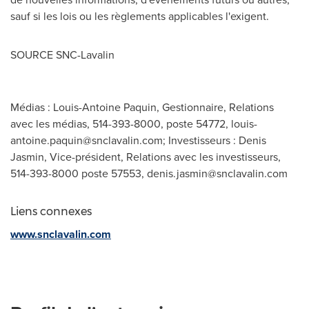
sauf si les lois ou les règlements applicables l'exigent.
SOURCE SNC-Lavalin
Médias : Louis-Antoine Paquin, Gestionnaire, Relations
avec les médias, 514-393-8000, poste 54772,
louis-
antoine.paquin@snclavalin.com
; Investisseurs : Denis
Jasmin, Vice-président, Relations avec les investisseurs,
514-393-8000 poste 57553,
denis.jasmin@snclavalin.com
Liens connexes
www.snclavalin.com