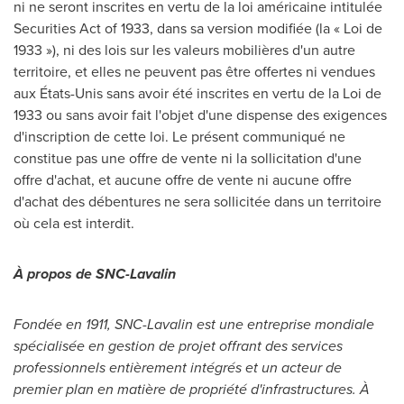
ni ne seront inscrites en vertu de la loi américaine intitulée
Securities Act of 1933, dans sa version modifiée (la «
Loi de
1933 »), ni des lois sur les valeurs mobilières d'un autre
territoire, et elles ne peuvent pas être offertes ni vendues
aux États-Unis sans avoir été inscrites en vertu de la
Loi de
1933 ou sans avoir fait l'objet d'une dispense des exigences
d'inscription de cette loi. Le présent communiqué ne
constitue pas une offre de vente ni la sollicitation d'une
offre d'achat, et aucune offre de vente ni aucune offre
d'achat des débentures ne sera sollicitée dans un territoire
où cela est interdit.
À propos de SNC-Lavalin
Fondée en 1911, SNC-Lavalin est une entreprise mondiale
spécialisée en gestion de projet offrant des services
professionnels entièrement intégrés et un acteur de
premier plan en matière de propriété d'infrastructures. À