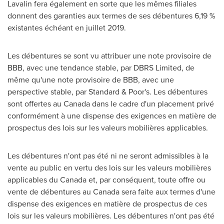
Lavalin fera également en sorte que les mêmes filiales
donnent des garanties aux termes de ses débentures 6,19 %
existantes échéant en juillet 2019.
Les débentures se sont vu attribuer une note provisoire de
BBB, avec une tendance stable, par DBRS Limited, de
même qu'une note provisoire de BBB, avec une
perspective stable, par Standard & Poor's. Les débentures
sont offertes au
Canada
dans le cadre d'un placement privé
conformément à une dispense des exigences en matière de
prospectus des lois sur les valeurs mobilières applicables.
Les débentures n'ont pas été ni ne seront admissibles à la
vente au public en vertu des lois sur les valeurs mobilières
applicables du
Canada
et, par conséquent, toute offre ou
vente de débentures au
Canada
sera faite aux termes d'une
dispense des exigences en matière de prospectus de ces
lois sur les valeurs mobilières. Les débentures n'ont pas été