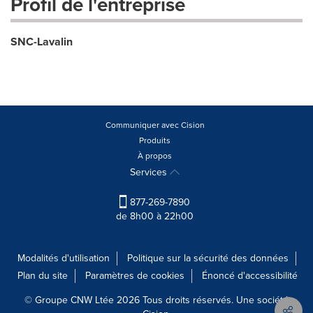
Profil de l'entreprise
SNC-Lavalin
Communiquer avec Cision
Produits
À propos
Services
877-269-7890
de 8h00 à 22h00
Modalités d'utilisation
Politique sur la sécurité des données
Plan du site
Paramètres de cookies
Énoncé d'accessibilité
© Groupe CNW Ltée 2026 Tous droits réservés. Une société