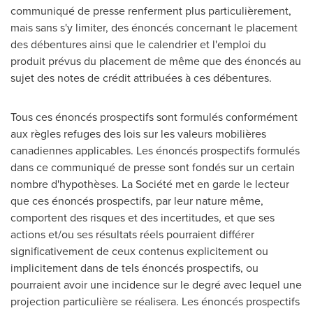
communiqué de presse renferment plus particulièrement,
mais sans s'y limiter, des énoncés concernant le placement
des débentures ainsi que le calendrier et l'emploi du
produit prévus du placement de même que des énoncés au
sujet des notes de crédit attribuées à ces débentures.
Tous ces énoncés prospectifs sont formulés conformément
aux règles refuges des lois sur les valeurs mobilières
canadiennes applicables. Les énoncés prospectifs formulés
dans ce communiqué de presse sont fondés sur un certain
nombre d'hypothèses. La Société met en garde le lecteur
que ces énoncés prospectifs, par leur nature même,
comportent des risques et des incertitudes, et que ses
actions et/ou ses résultats réels pourraient différer
significativement de ceux contenus explicitement ou
implicitement dans de tels énoncés prospectifs, ou
pourraient avoir une incidence sur le degré avec lequel une
projection particulière se réalisera. Les énoncés prospectifs