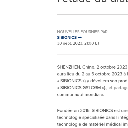
NOUVELLES FOURNIES PAR
SIBIONICS
30 sept, 2023, 21:00 ET
SHENZHEN
, Chine
,
2 octobre 2023
aura lieu du 2 au 6 octobre 2023 
« SIBIONICS ») y dévoilera son pro
« SIBIONICS GS1 CGM »)., et partage
communauté mondiale.
Fondée en 2015, SIBIONICS est une
technologie spécialisée dans l'intég
technologie de matériel médical im