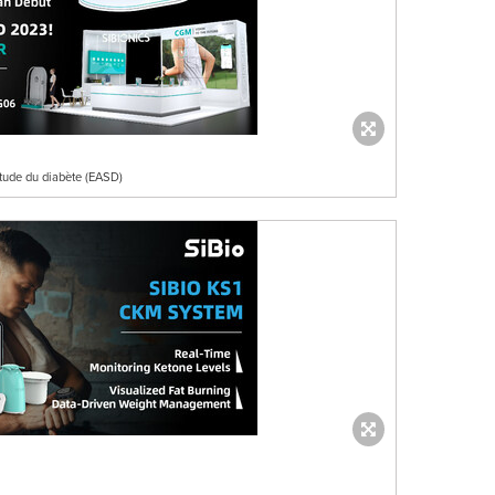
tude du diabète (EASD)