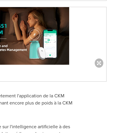
ètement l'application de la CKM
onnant encore plus de poids à la CKM
r l'intelligence artificielle à des